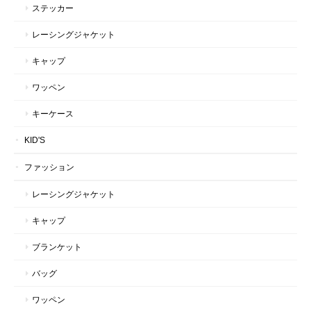
ステッカー
レーシングジャケット
キャップ
ワッペン
キーケース
KID'S
ファッション
レーシングジャケット
キャップ
ブランケット
バッグ
ワッペン