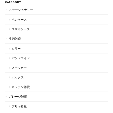
CATEGORY
ステーショナリー
ペンケース
スマホケース
生活雑貨
ミラー
バンドエイド
ステッカー
ボックス
キッチン雑貨
ガレージ雑貨
ブリキ看板