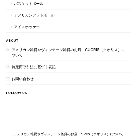
バスケットボール
アメリカンフットボール
アイスホッケー
ABOUT
アメリカン雑貨やヴィンテージ雑貨のお店 CUORIS（クオリス）に
ついて
特定商取引法に基づく表記
お問い合わせ
FOLLOW US
アメリカン雑貨やヴィンテージ雑貨のお店 cuoris（クオリス）について