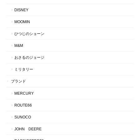
DISNEY
MOOMIN
ひつじのショーン
M&M
おさるのジョージ
ミリタリー
ブランド
MERCURY
ROUTE66
SUNOCO
JOHN DEERE