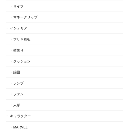
サイフ
マネークリップ
インテリア
ブリキ看板
壁飾り
クッション
絵皿
ランプ
ファン
人形
キャラクター
MARVEL