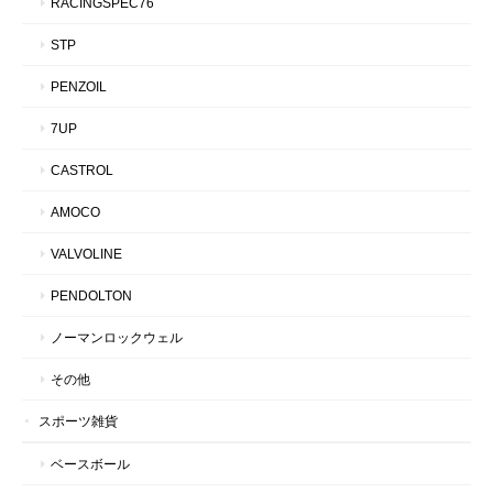
RACINGSPEC76
STP
PENZOIL
7UP
CASTROL
AMOCO
VALVOLINE
PENDOLTON
ノーマンロックウェル
その他
スポーツ雑貨
ベースボール