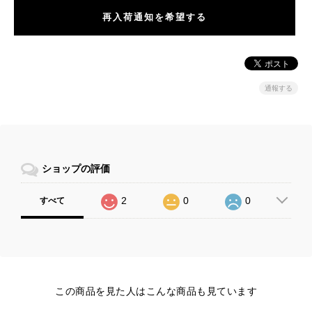
再入荷通知を希望する
通報する
ショップの評価
2
0
0
すべて
この商品を見た人はこんな商品も見ています