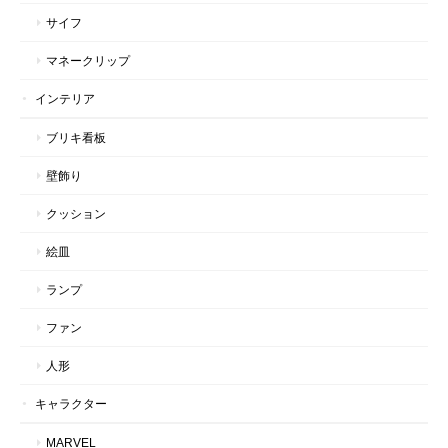
サイフ
マネークリップ
インテリア
ブリキ看板
壁飾り
クッション
絵皿
ランプ
ファン
人形
キャラクター
MARVEL