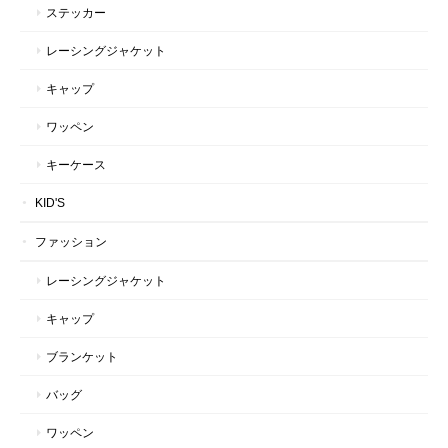
ステッカー
レーシングジャケット
キャップ
ワッペン
キーケース
KID'S
ファッション
レーシングジャケット
キャップ
ブランケット
バッグ
ワッペン