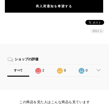
再入荷通知を希望する
通報する
ショップの評価
2
0
0
すべて
この商品を見た人はこんな商品も見ています