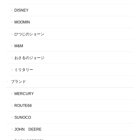
DISNEY
MOOMIN
ひつじのショーン
M&M
おさるのジョージ
ミリタリー
ブランド
MERCURY
ROUTE66
SUNOCO
JOHN DEERE