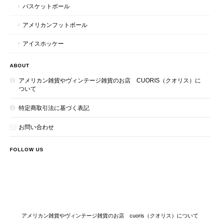
バスケットボール
アメリカンフットボール
アイスホッケー
ABOUT
アメリカン雑貨やヴィンテージ雑貨のお店 CUORIS（クオリス）に
ついて
特定商取引法に基づく表記
お問い合わせ
FOLLOW US
アメリカン雑貨やヴィンテージ雑貨のお店 cuoris（クオリス）について