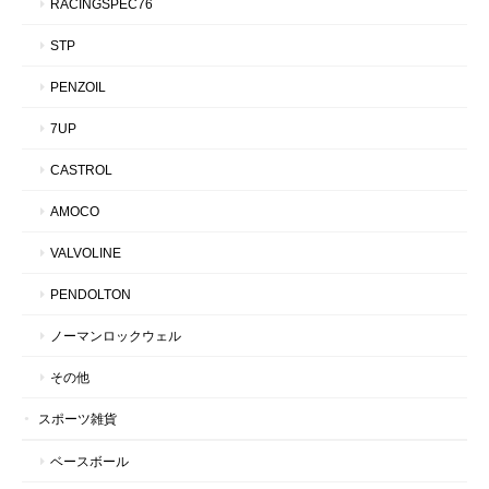
RACINGSPEC76
STP
PENZOIL
7UP
CASTROL
AMOCO
VALVOLINE
PENDOLTON
ノーマンロックウェル
その他
スポーツ雑貨
ベースボール