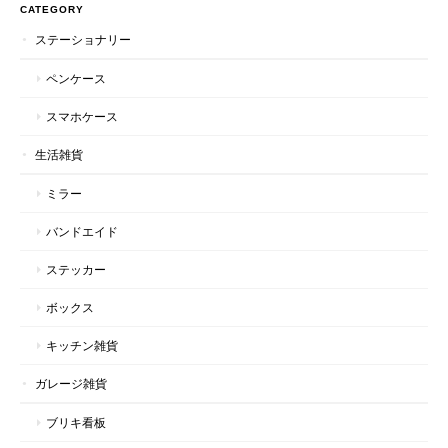
CATEGORY
ステーショナリー
ペンケース
スマホケース
生活雑貨
ミラー
バンドエイド
ステッカー
ボックス
キッチン雑貨
ガレージ雑貨
ブリキ看板