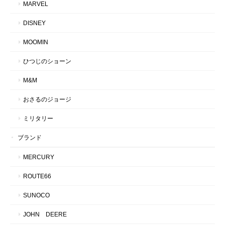
MARVEL
DISNEY
MOOMIN
ひつじのショーン
M&M
おさるのジョージ
ミリタリー
ブランド
MERCURY
ROUTE66
SUNOCO
JOHN DEERE