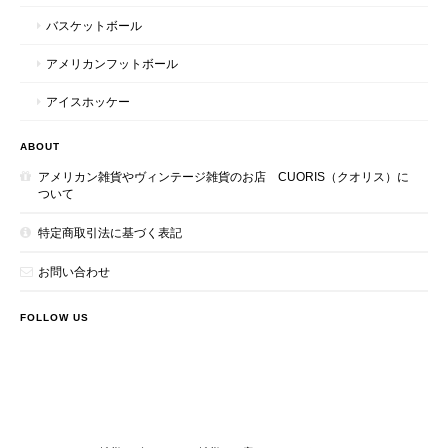
バスケットボール
アメリカンフットボール
アイスホッケー
ABOUT
アメリカン雑貨やヴィンテージ雑貨のお店 CUORIS（クオリス）に
ついて
特定商取引法に基づく表記
お問い合わせ
FOLLOW US