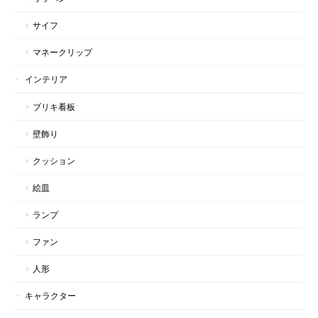
サイフ
マネークリップ
インテリア
ブリキ看板
壁飾り
クッション
絵皿
ランプ
ファン
人形
キャラクター