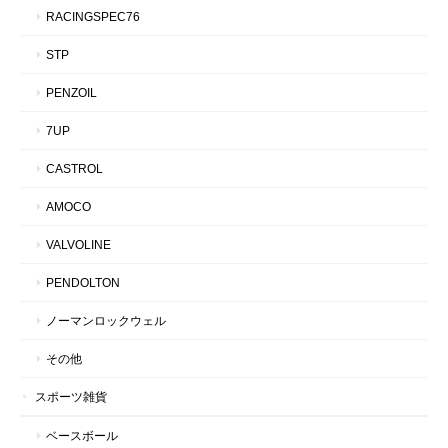
RACINGSPEC76
STP
PENZOIL
7UP
CASTROL
AMOCO
VALVOLINE
PENDOLTON
ノーマンロックウェル
その他
スポーツ雑貨
ベースボール