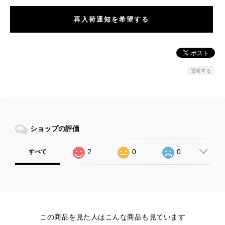
再入荷通知を希望する
通報する
ショップの評価
2
0
0
すべて
この商品を見た人はこんな商品も見ています