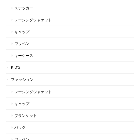
ステッカー
レーシングジャケット
キャップ
ワッペン
キーケース
KID'S
ファッション
レーシングジャケット
キャップ
ブランケット
バッグ
ワッペン