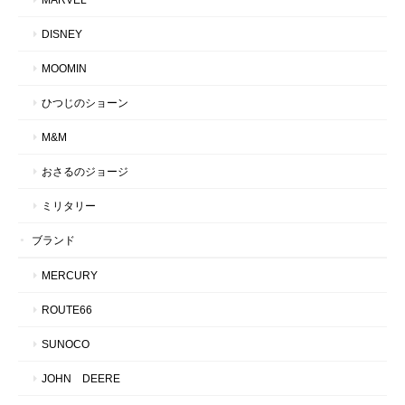
DISNEY
MOOMIN
ひつじのショーン
M&M
おさるのジョージ
ミリタリー
ブランド
MERCURY
ROUTE66
SUNOCO
JOHN DEERE