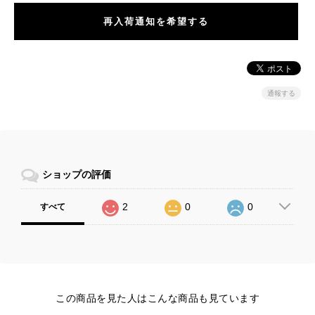
再入荷通知を希望する
通報する
ショップの評価
2
0
0
すべて
この商品を見た人はこんな商品も見ています