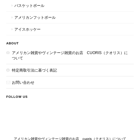
バスケットボール
アメリカンフットボール
アイスホッケー
ABOUT
アメリカン雑貨やヴィンテージ雑貨のお店 CUORIS（クオリス）に
ついて
特定商取引法に基づく表記
お問い合わせ
FOLLOW US
アメリカン雑貨やヴィンテージ雑貨のお店 cuoris（クオリス）について