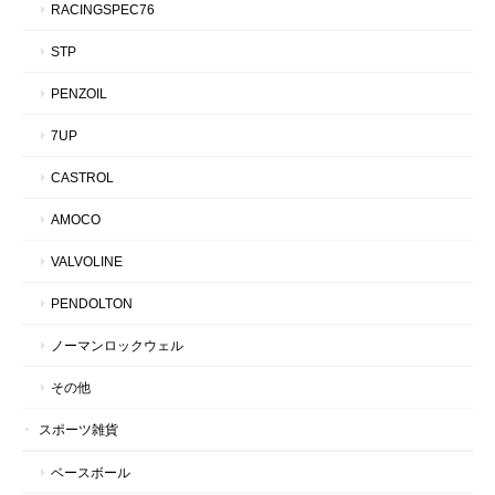
RACINGSPEC76
STP
PENZOIL
7UP
CASTROL
AMOCO
VALVOLINE
PENDOLTON
ノーマンロックウェル
その他
スポーツ雑貨
ベースボール