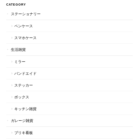
CATEGORY
ステーショナリー
ペンケース
スマホケース
生活雑貨
ミラー
バンドエイド
ステッカー
ボックス
キッチン雑貨
ガレージ雑貨
ブリキ看板