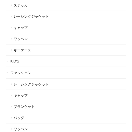
ステッカー
レーシングジャケット
キャップ
ワッペン
キーケース
KID'S
ファッション
レーシングジャケット
キャップ
ブランケット
バッグ
ワッペン