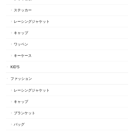
ステッカー
レーシングジャケット
キャップ
ワッペン
キーケース
KID'S
ファッション
レーシングジャケット
キャップ
ブランケット
バッグ