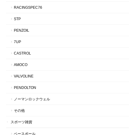
RACINGSPEC76
STP
PENZOIL
7UP
CASTROL
AMOCO
VALVOLINE
PENDOLTON
ノーマンロックウェル
その他
スポーツ雑貨
ベースボール