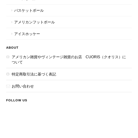
バスケットボール
アメリカンフットボール
アイスホッケー
ABOUT
アメリカン雑貨やヴィンテージ雑貨のお店 CUORIS（クオリス）に
ついて
特定商取引法に基づく表記
お問い合わせ
FOLLOW US