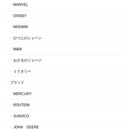
MARVEL
DISNEY
MOOMIN
ひつじのショーン
M&M
おさるのジョージ
ミリタリー
ブランド
MERCURY
ROUTE66
SUNOCO
JOHN DEERE