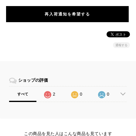
再入荷通知を希望する
通報する
ショップの評価
2
0
0
すべて
この商品を見た人はこんな商品も見ています