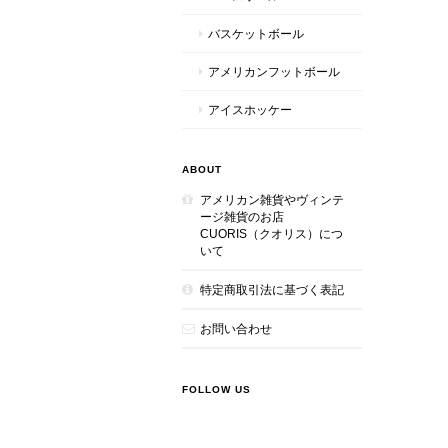
バスケットボール
アメリカンフットボール
アイスホッケー
ABOUT
アメリカン雑貨やヴィンテ
ージ雑貨のお店
CUORIS（クオリス）につ
いて
特定商取引法に基づく表記
お問い合わせ
FOLLOW US