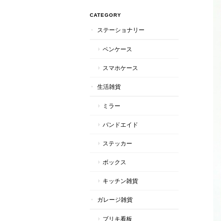
CATEGORY
ステーショナリー
ペンケース
スマホケース
生活雑貨
ミラー
バンドエイド
ステッカー
ボックス
キッチン雑貨
ガレージ雑貨
ブリキ看板