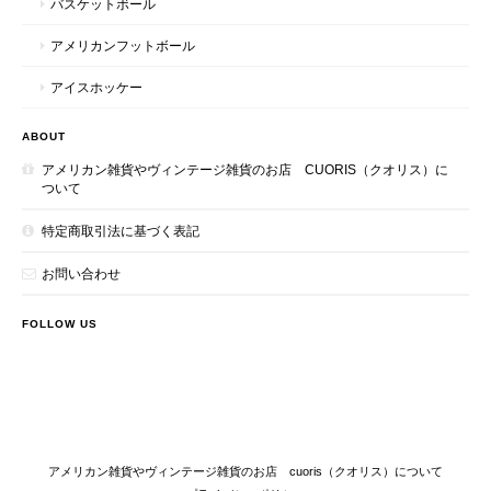
バスケットボール
アメリカンフットボール
アイスホッケー
ABOUT
アメリカン雑貨やヴィンテージ雑貨のお店 CUORIS（クオリス）に
ついて
特定商取引法に基づく表記
お問い合わせ
FOLLOW US
アメリカン雑貨やヴィンテージ雑貨のお店 cuoris（クオリス）について