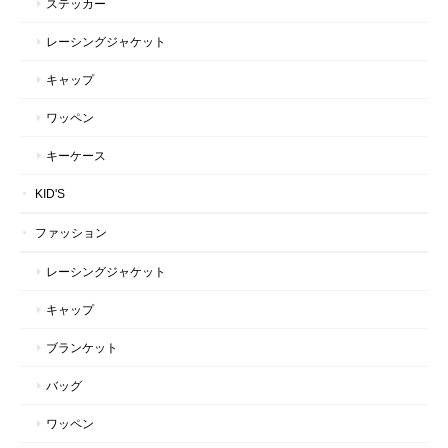
ステッカー
レーシングジャケット
キャップ
ワッペン
キーケース
KID'S
ファッション
レーシングジャケット
キャップ
ブランケット
バッグ
ワッペン