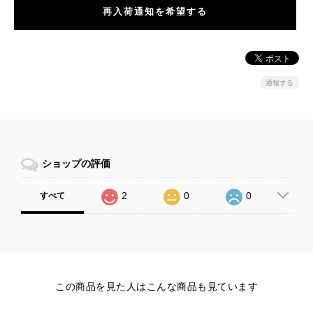
再入荷通知を希望する
通報する
ショップの評価
2
0
0
すべて
この商品を見た人はこんな商品も見ています