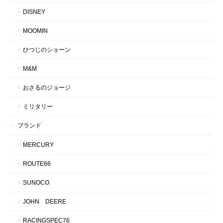
DISNEY
MOOMIN
ひつじのショーン
M&M
おさるのジョージ
ミリタリー
ブランド
MERCURY
ROUTE66
SUNOCO
JOHN DEERE
RACINGSPEC76