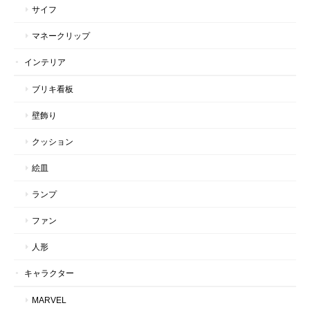
サイフ
マネークリップ
インテリア
ブリキ看板
壁飾り
クッション
絵皿
ランプ
ファン
人形
キャラクター
MARVEL