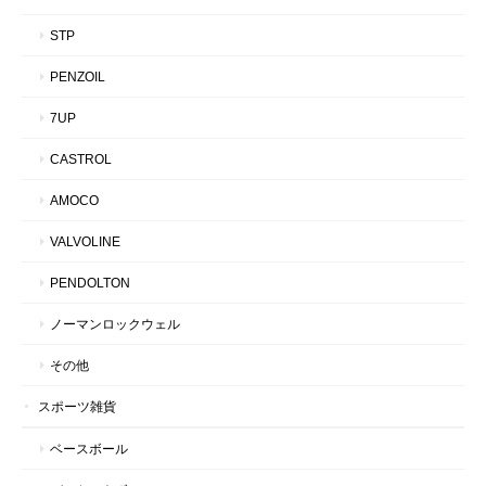
STP
PENZOIL
7UP
CASTROL
AMOCO
VALVOLINE
PENDOLTON
ノーマンロックウェル
その他
スポーツ雑貨
ベースボール