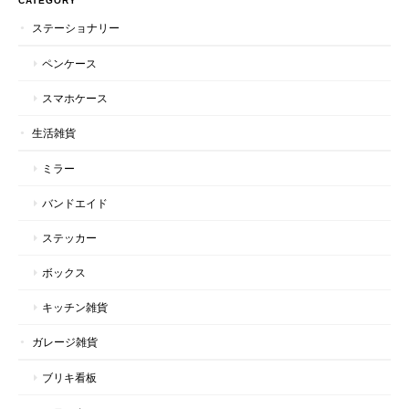
CATEGORY
ステーショナリー
ペンケース
スマホケース
生活雑貨
ミラー
バンドエイド
ステッカー
ボックス
キッチン雑貨
ガレージ雑貨
ブリキ看板