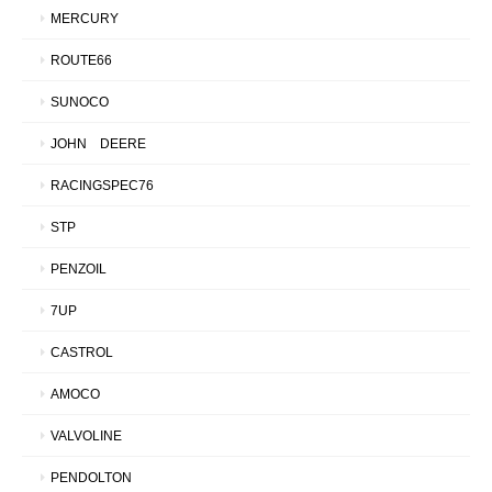
MERCURY
ROUTE66
SUNOCO
JOHN DEERE
RACINGSPEC76
STP
PENZOIL
7UP
CASTROL
AMOCO
VALVOLINE
PENDOLTON