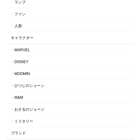
ランプ
ファン
人形
キャラクター
MARVEL
DISNEY
MOOMIN
ひつじのショーン
M&M
おさるのジョージ
ミリタリー
ブランド