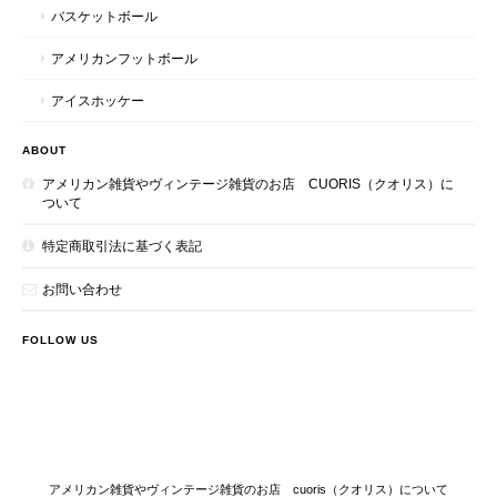
バスケットボール
アメリカンフットボール
アイスホッケー
ABOUT
アメリカン雑貨やヴィンテージ雑貨のお店 CUORIS（クオリス）に
ついて
特定商取引法に基づく表記
お問い合わせ
FOLLOW US
アメリカン雑貨やヴィンテージ雑貨のお店 cuoris（クオリス）について