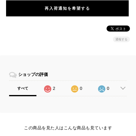
再入荷通知を希望する
通報する
ショップの評価
2
0
0
すべて
この商品を見た人はこんな商品も見ています