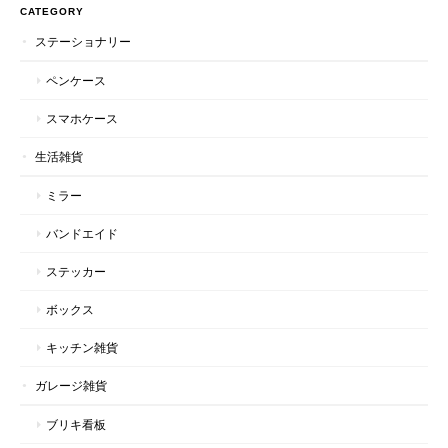
CATEGORY
ステーショナリー
ペンケース
スマホケース
生活雑貨
ミラー
バンドエイド
ステッカー
ボックス
キッチン雑貨
ガレージ雑貨
ブリキ看板