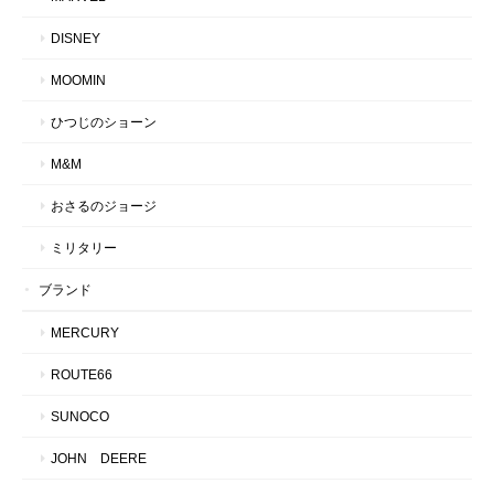
DISNEY
MOOMIN
ひつじのショーン
M&M
おさるのジョージ
ミリタリー
ブランド
MERCURY
ROUTE66
SUNOCO
JOHN DEERE