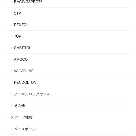
RACINGSPEC76
STP
PENZOIL
7UP
CASTROL
AMOCO
VALVOLINE
PENDOLTON
ノーマンロックウェル
その他
スポーツ雑貨
ベースボール