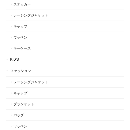
ステッカー
レーシングジャケット
キャップ
ワッペン
キーケース
KID'S
ファッション
レーシングジャケット
キャップ
ブランケット
バッグ
ワッペン