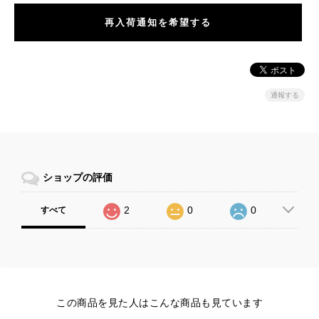
再入荷通知を希望する
通報する
ショップの評価
2
0
0
すべて
この商品を見た人はこんな商品も見ています