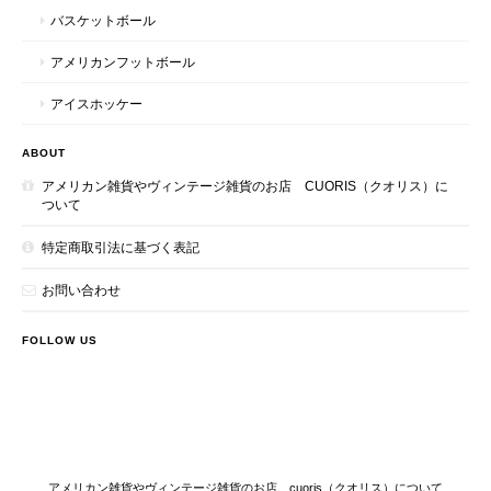
バスケットボール
アメリカンフットボール
アイスホッケー
ABOUT
アメリカン雑貨やヴィンテージ雑貨のお店 CUORIS（クオリス）に
ついて
特定商取引法に基づく表記
お問い合わせ
FOLLOW US
アメリカン雑貨やヴィンテージ雑貨のお店 cuoris（クオリス）について