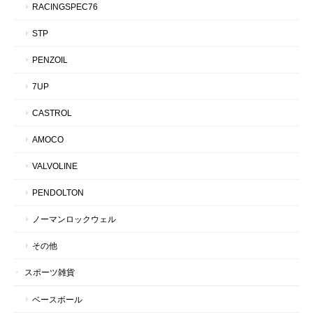
RACINGSPEC76
STP
PENZOIL
7UP
CASTROL
AMOCO
VALVOLINE
PENDOLTON
ノーマンロックウェル
その他
スポーツ雑貨
ベースボール