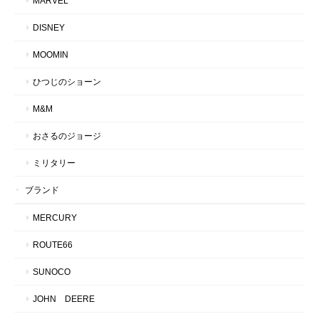
MARVEL
DISNEY
MOOMIN
ひつじのショーン
M&M
おさるのジョージ
ミリタリー
ブランド
MERCURY
ROUTE66
SUNOCO
JOHN DEERE