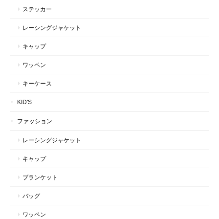
ステッカー
レーシングジャケット
キャップ
ワッペン
キーケース
KID'S
ファッション
レーシングジャケット
キャップ
ブランケット
バッグ
ワッペン