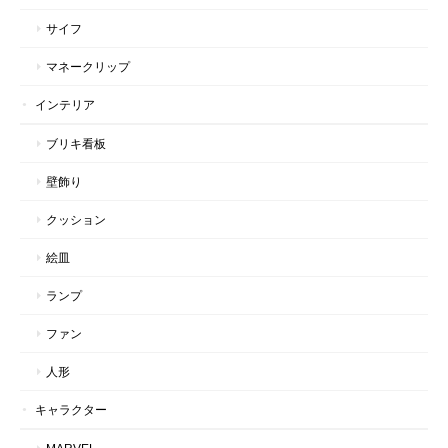
サイフ
マネークリップ
インテリア
ブリキ看板
壁飾り
クッション
絵皿
ランプ
ファン
人形
キャラクター