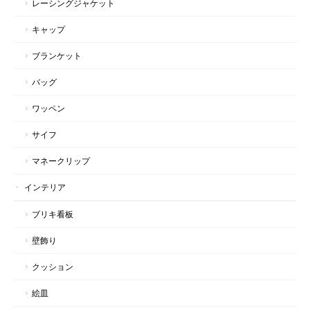
レーシングジャケット
キャップ
ブランケット
バッグ
ワッペン
サイフ
マネークリップ
インテリア
ブリキ看板
壁飾り
クッション
絵皿