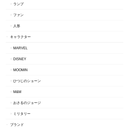
ランプ
ファン
人形
キャラクター
MARVEL
DISNEY
MOOMIN
ひつじのショーン
M&M
おさるのジョージ
ミリタリー
ブランド