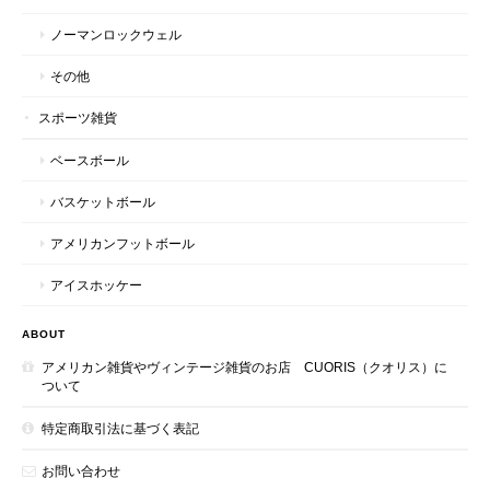
ノーマンロックウェル
その他
スポーツ雑貨
ベースボール
バスケットボール
アメリカンフットボール
アイスホッケー
ABOUT
アメリカン雑貨やヴィンテージ雑貨のお店 CUORIS（クオリス）に
ついて
特定商取引法に基づく表記
お問い合わせ