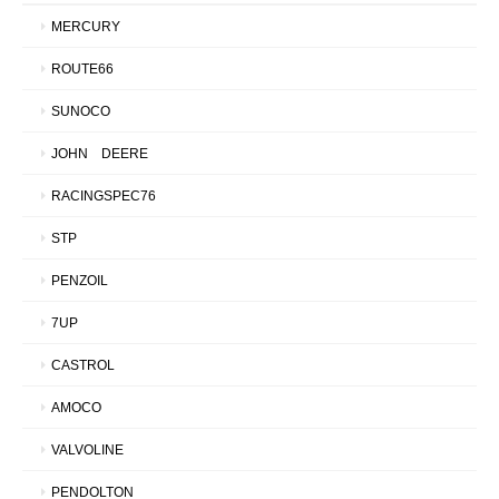
MERCURY
ROUTE66
SUNOCO
JOHN DEERE
RACINGSPEC76
STP
PENZOIL
7UP
CASTROL
AMOCO
VALVOLINE
PENDOLTON