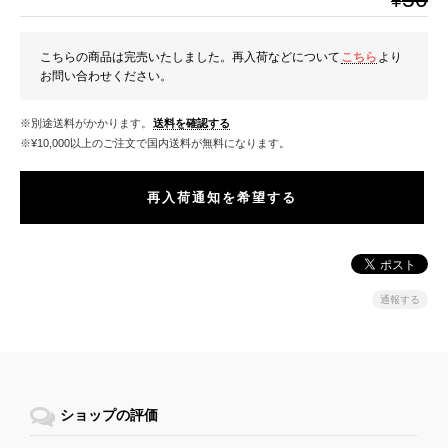
¥
こちらの商品は完売いたしました。再入荷などについて
こちら
より
お問い合わせください。
※別途送料がかかります。
送料を確認する
※¥10,000以上のご注文で国内送料が無料になります。
再入荷通知を希望する
通報する
ショップの評価