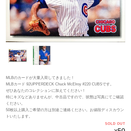
MLBのカードが大量入荷してきました！
MLBカード 92UPPERDECK Chuck McElroy #220 CUBSです。
ぜひあなたのコレクションに加えてください！
特にキズなどありませんが、中古品ですので、状態は写真にてご確認
ください。
50枚以上購入ご希望の方は別途ご連絡ください。お値段ディスカウン
トいたします。
SOLD OUT
50