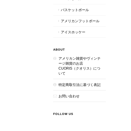
バスケットボール
アメリカンフットボール
アイスホッケー
ABOUT
アメリカン雑貨やヴィンテ
ージ雑貨のお店
CUORIS（クオリス）につ
いて
特定商取引法に基づく表記
お問い合わせ
FOLLOW US