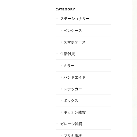
CATEGORY
ステーショナリー
ペンケース
スマホケース
生活雑貨
ミラー
バンドエイド
ステッカー
ボックス
キッチン雑貨
ガレージ雑貨
ブリキ看板