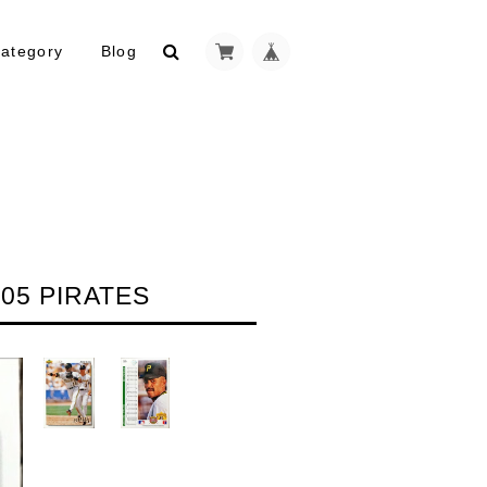
ategory
Blog
05 PIRATES