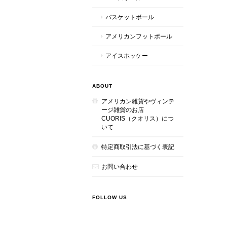
バスケットボール
アメリカンフットボール
アイスホッケー
ABOUT
アメリカン雑貨やヴィンテ
ージ雑貨のお店
CUORIS（クオリス）につ
いて
特定商取引法に基づく表記
お問い合わせ
FOLLOW US