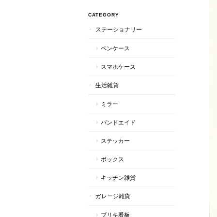
CATEGORY
ステーショナリー
ペンケース
スマホケース
生活雑貨
ミラー
バンドエイド
ステッカー
ボックス
キッチン雑貨
ガレージ雑貨
ブリキ看板