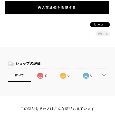
再入荷通知を希望する
通報する
ショップの評価
2
0
0
すべて
この商品を見た人はこんな商品も見ています