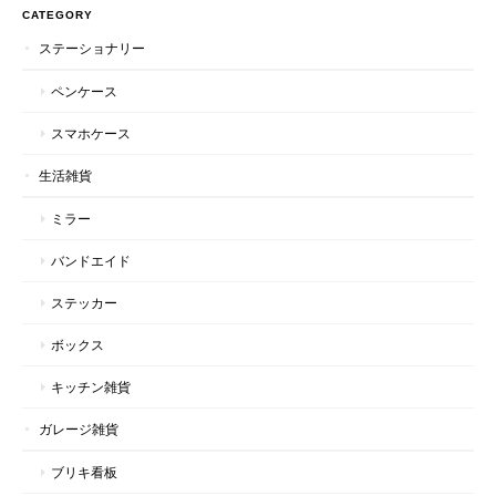
CATEGORY
ステーショナリー
ペンケース
スマホケース
生活雑貨
ミラー
バンドエイド
ステッカー
ボックス
キッチン雑貨
ガレージ雑貨
ブリキ看板