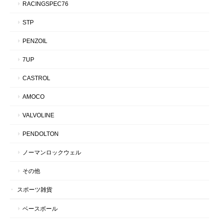
RACINGSPEC76
STP
PENZOIL
7UP
CASTROL
AMOCO
VALVOLINE
PENDOLTON
ノーマンロックウェル
その他
スポーツ雑貨
ベースボール