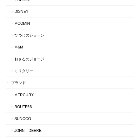
DISNEY
MOOMIN
ひつじのショーン
M&M
おさるのジョージ
ミリタリー
ブランド
MERCURY
ROUTE66
SUNOCO
JOHN DEERE