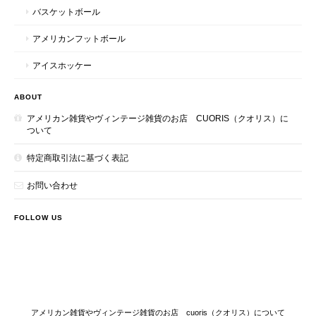
バスケットボール
アメリカンフットボール
アイスホッケー
ABOUT
アメリカン雑貨やヴィンテージ雑貨のお店 CUORIS（クオリス）に
ついて
特定商取引法に基づく表記
お問い合わせ
FOLLOW US
アメリカン雑貨やヴィンテージ雑貨のお店 cuoris（クオリス）について