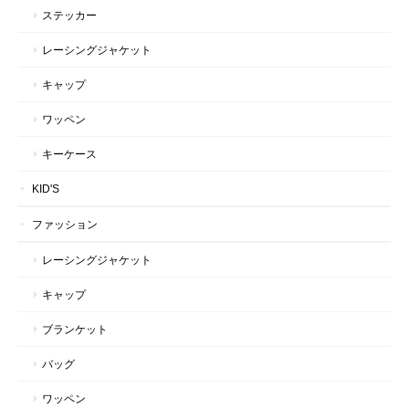
ステッカー
レーシングジャケット
キャップ
ワッペン
キーケース
KID'S
ファッション
レーシングジャケット
キャップ
ブランケット
バッグ
ワッペン