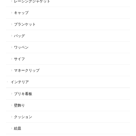
レーシングジャケット
キャップ
ブランケット
バッグ
ワッペン
サイフ
マネークリップ
インテリア
ブリキ看板
壁飾り
クッション
絵皿