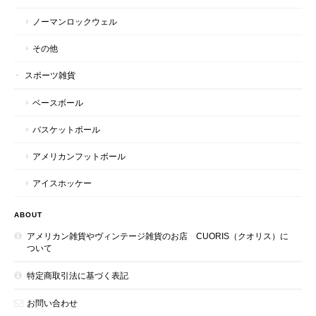
ノーマンロックウェル
その他
スポーツ雑貨
ベースボール
バスケットボール
アメリカンフットボール
アイスホッケー
ABOUT
アメリカン雑貨やヴィンテージ雑貨のお店 CUORIS（クオリス）に
ついて
特定商取引法に基づく表記
お問い合わせ