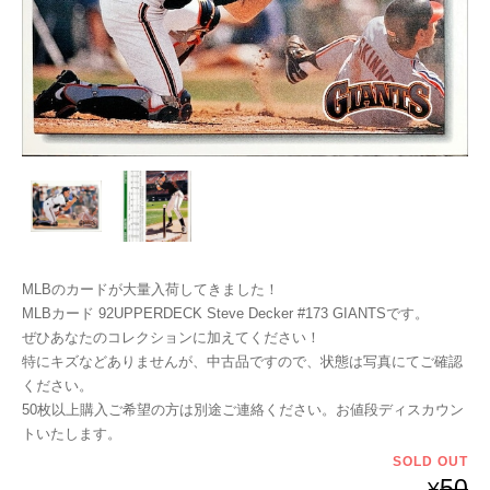
MLBのカードが大量入荷してきました！
MLBカード 92UPPERDECK Steve Decker #173 GIANTSです。
ぜひあなたのコレクションに加えてください！
特にキズなどありませんが、中古品ですので、状態は写真にてご確認
ください。
50枚以上購入ご希望の方は別途ご連絡ください。お値段ディスカウン
トいたします。
SOLD OUT
50
¥