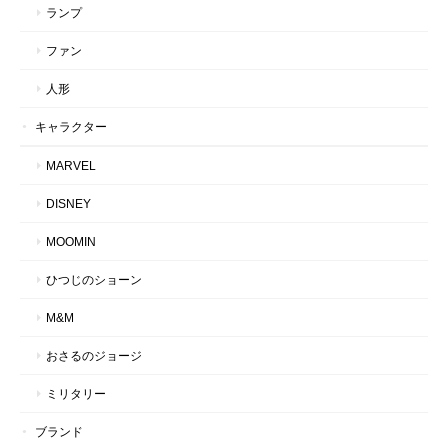
ランプ
ファン
人形
キャラクター
MARVEL
DISNEY
MOOMIN
ひつじのショーン
M&M
おさるのジョージ
ミリタリー
ブランド