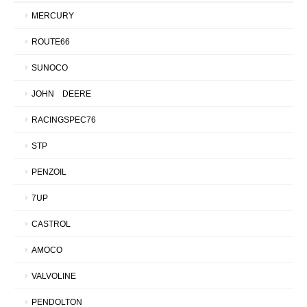
MERCURY
ROUTE66
SUNOCO
JOHN DEERE
RACINGSPEC76
STP
PENZOIL
7UP
CASTROL
AMOCO
VALVOLINE
PENDOLTON