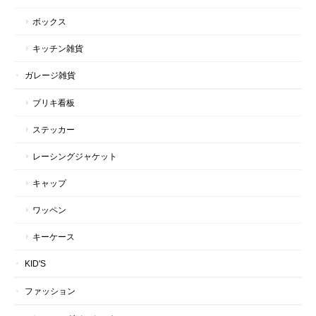
ボックス
キッチン雑貨
ガレージ雑貨
ブリキ看板
ステッカー
レーシングジャケット
キャップ
ワッペン
キーケース
KID'S
ファッション