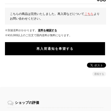
こちらの商品は完売いたしました。再入荷などについて
こちら
より
お問い合わせください。
※別途送料がかかります。
送料を確認する
※¥10,000以上のご注文で国内送料が無料になります。
再入荷通知を希望する
通報する
ショップの評価