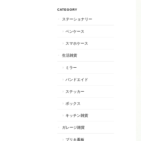
CATEGORY
ステーショナリー
ペンケース
スマホケース
生活雑貨
ミラー
バンドエイド
ステッカー
ボックス
キッチン雑貨
ガレージ雑貨
ブリキ看板