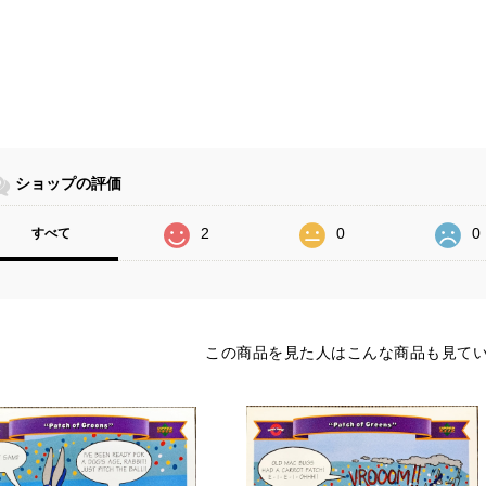
ショップの評価
2
0
0
すべて
この商品を見た人はこんな商品も見て