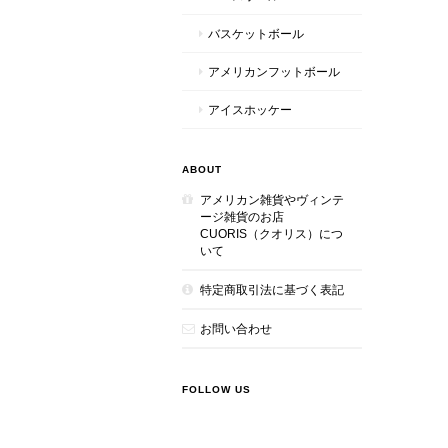
バスケットボール
アメリカンフットボール
アイスホッケー
ABOUT
アメリカン雑貨やヴィンテ
ージ雑貨のお店
CUORIS（クオリス）につ
いて
特定商取引法に基づく表記
お問い合わせ
FOLLOW US