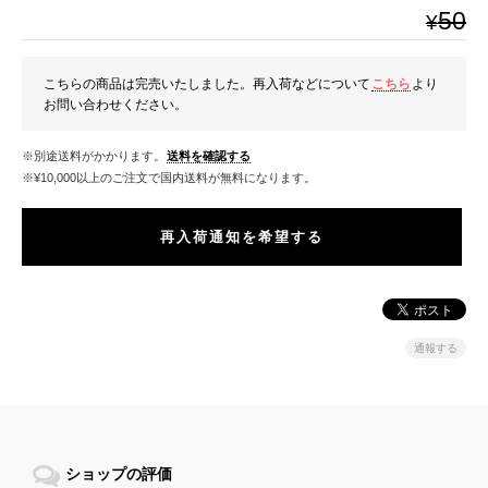
50
¥
こちらの商品は完売いたしました。再入荷などについて
こちら
より
お問い合わせください。
※別途送料がかかります。
送料を確認する
※¥10,000以上のご注文で国内送料が無料になります。
再入荷通知を希望する
通報する
ショップの評価