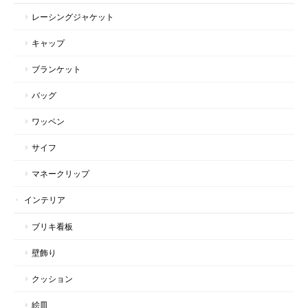
レーシングジャケット
キャップ
ブランケット
バッグ
ワッペン
サイフ
マネークリップ
インテリア
ブリキ看板
壁飾り
クッション
絵皿