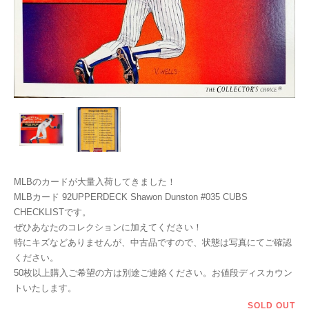
MLBのカードが大量入荷してきました！
MLBカード 92UPPERDECK Shawon Dunston #035 CUBS
CHECKLISTです。
ぜひあなたのコレクションに加えてください！
特にキズなどありませんが、中古品ですので、状態は写真にてご確認
ください。
50枚以上購入ご希望の方は別途ご連絡ください。お値段ディスカウン
トいたします。
SOLD OUT