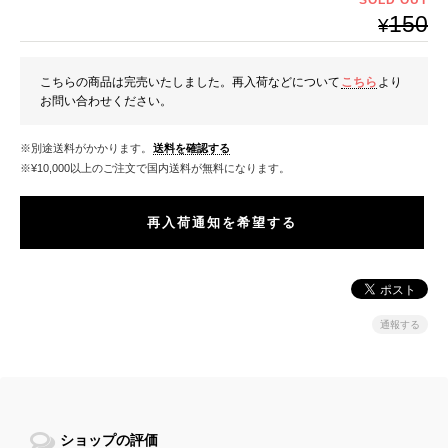
150
¥
こちらの商品は完売いたしました。再入荷などについて
こちら
より
お問い合わせください。
※別途送料がかかります。
送料を確認する
※¥10,000以上のご注文で国内送料が無料になります。
再入荷通知を希望する
通報する
ショップの評価