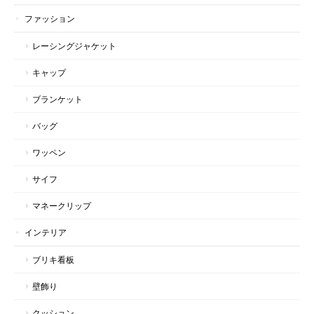
ファッション
レーシングジャケット
キャップ
ブランケット
バッグ
ワッペン
サイフ
マネークリップ
インテリア
ブリキ看板
壁飾り
クッション