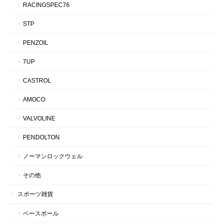
RACINGSPEC76
STP
PENZOIL
7UP
CASTROL
AMOCO
VALVOLINE
PENDOLTON
ノーマンロックウェル
その他
スポーツ雑貨
ベースボール