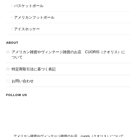
バスケットボール
アメリカンフットボール
アイスホッケー
ABOUT
アメリカン雑貨やヴィンテージ雑貨のお店 CUORIS（クオリス）に
ついて
特定商取引法に基づく表記
お問い合わせ
FOLLOW US
アメリカン雑貨やヴィンテージ雑貨のお店 cuoris（クオリス）について