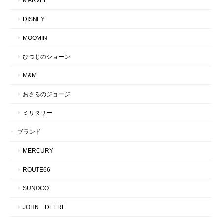
MARVEL
DISNEY
MOOMIN
ひつじのショーン
M&M
おさるのジョージ
ミリタリー
ブランド
MERCURY
ROUTE66
SUNOCO
JOHN DEERE