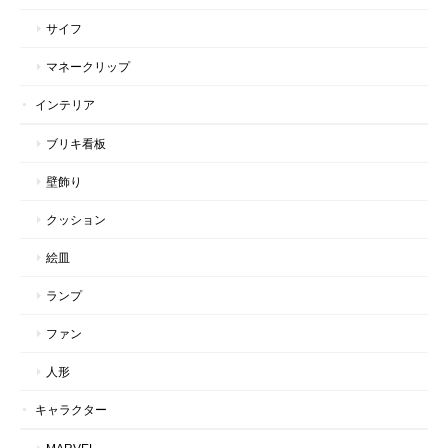
サイフ
マネークリップ
インテリア
ブリキ看板
壁飾り
クッション
絵皿
ランプ
ファン
人形
キャラクター