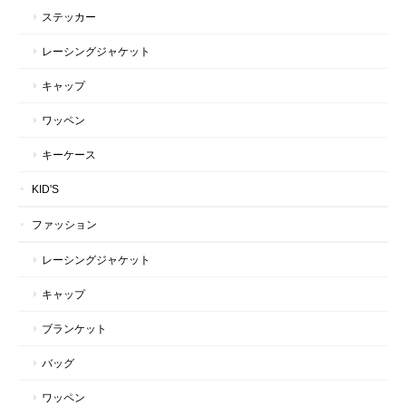
ステッカー
レーシングジャケット
キャップ
ワッペン
キーケース
KID'S
ファッション
レーシングジャケット
キャップ
ブランケット
バッグ
ワッペン