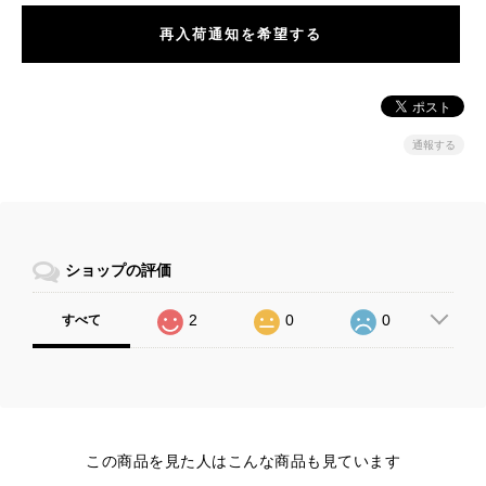
再入荷通知を希望する
通報する
ショップの評価
2
0
0
すべて
この商品を見た人はこんな商品も見ています