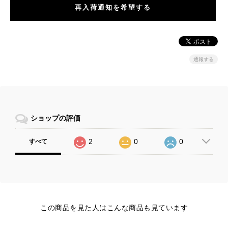
再入荷通知を希望する
通報する
ショップの評価
2
0
0
すべて
この商品を見た人はこんな商品も見ています