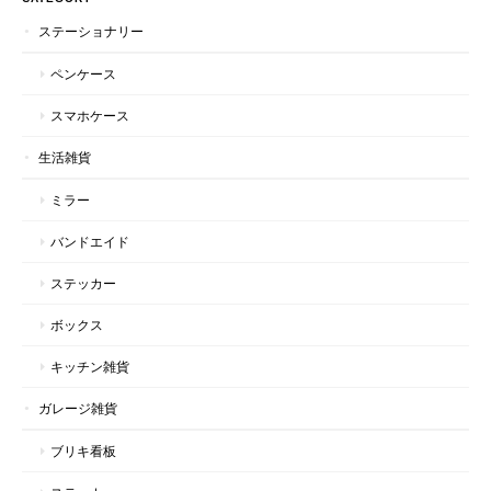
ステーショナリー
ペンケース
スマホケース
生活雑貨
ミラー
バンドエイド
ステッカー
ボックス
キッチン雑貨
ガレージ雑貨
ブリキ看板