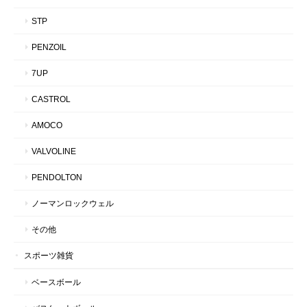
STP
PENZOIL
7UP
CASTROL
AMOCO
VALVOLINE
PENDOLTON
ノーマンロックウェル
その他
スポーツ雑貨
ベースボール