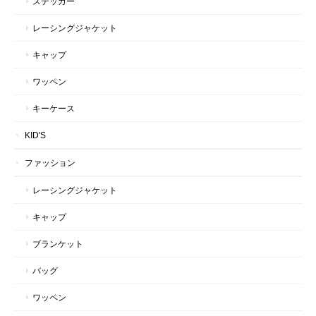
ステッカー
レーシングジャケット
キャップ
ワッペン
キーケース
KID'S
ファッション
レーシングジャケット
キャップ
ブランケット
バッグ
ワッペン