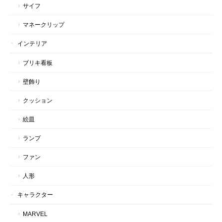
サイフ
マネークリップ
インテリア
ブリキ看板
壁飾り
クッション
絵皿
ランプ
ファン
人形
キャラクター
MARVEL