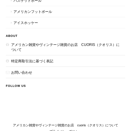
バスケットボール
アメリカンフットボール
アイスホッケー
ABOUT
アメリカン雑貨やヴィンテージ雑貨のお店 CUORIS（クオリス）に
ついて
特定商取引法に基づく表記
お問い合わせ
FOLLOW US
アメリカン雑貨やヴィンテージ雑貨のお店 cuoris（クオリス）について