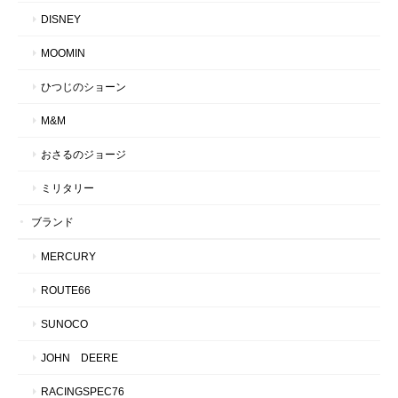
DISNEY
MOOMIN
ひつじのショーン
M&M
おさるのジョージ
ミリタリー
ブランド
MERCURY
ROUTE66
SUNOCO
JOHN DEERE
RACINGSPEC76