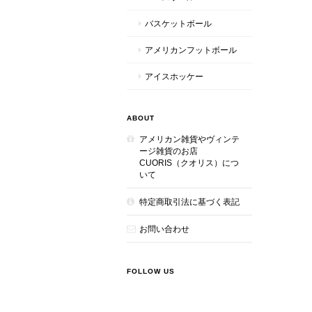
バスケットボール
アメリカンフットボール
アイスホッケー
ABOUT
アメリカン雑貨やヴィンテ
ージ雑貨のお店
CUORIS（クオリス）につ
いて
特定商取引法に基づく表記
お問い合わせ
FOLLOW US