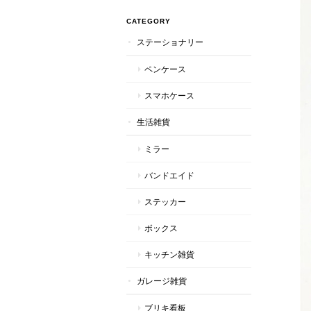
CATEGORY
ステーショナリー
ペンケース
スマホケース
生活雑貨
ミラー
バンドエイド
ステッカー
ボックス
キッチン雑貨
ガレージ雑貨
ブリキ看板