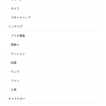
サイフ
マネークリップ
インテリア
ブリキ看板
壁飾り
クッション
絵皿
ランプ
ファン
人形
キャラクター