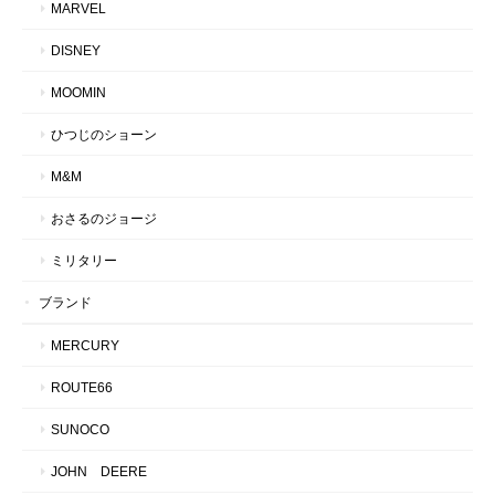
MARVEL
DISNEY
MOOMIN
ひつじのショーン
M&M
おさるのジョージ
ミリタリー
ブランド
MERCURY
ROUTE66
SUNOCO
JOHN DEERE