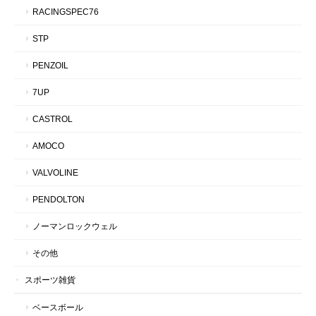
RACINGSPEC76
STP
PENZOIL
7UP
CASTROL
AMOCO
VALVOLINE
PENDOLTON
ノーマンロックウェル
その他
スポーツ雑貨
ベースボール