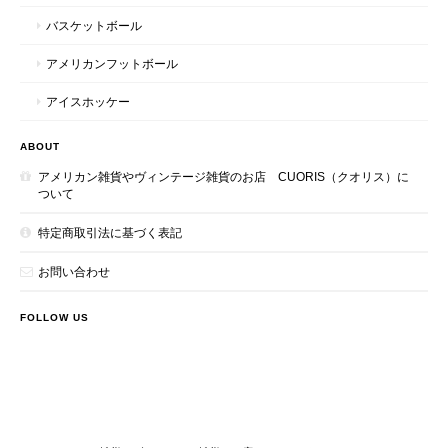
バスケットボール
アメリカンフットボール
アイスホッケー
ABOUT
アメリカン雑貨やヴィンテージ雑貨のお店 CUORIS（クオリス）に
ついて
特定商取引法に基づく表記
お問い合わせ
FOLLOW US