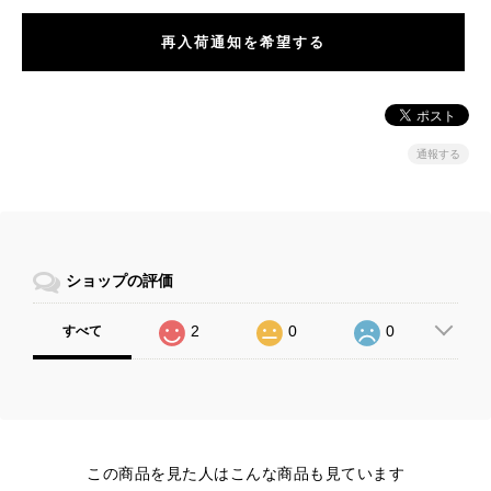
再入荷通知を希望する
通報する
ショップの評価
2
0
0
すべて
この商品を見た人はこんな商品も見ています