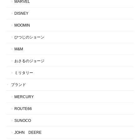
MARVEL
DISNEY
MOOMIN
ひつじのショーン
M&M
おさるのジョージ
ミリタリー
ブランド
MERCURY
ROUTE66
SUNOCO
JOHN DEERE