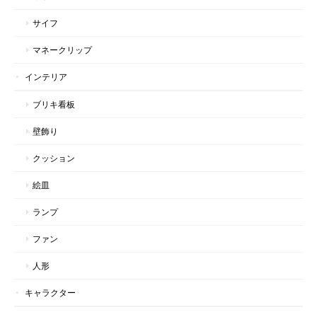
サイフ
マネークリップ
インテリア
ブリキ看板
壁飾り
クッション
絵皿
ランプ
ファン
人形
キャラクター