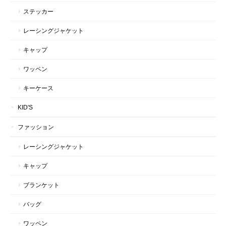
ステッカー
レーシングジャケット
キャップ
ワッペン
キーケース
KID'S
ファッション
レーシングジャケット
キャップ
ブランケット
バッグ
ワッペン