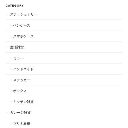
CATEGORY
ステーショナリー
ペンケース
スマホケース
生活雑貨
ミラー
バンドエイド
ステッカー
ボックス
キッチン雑貨
ガレージ雑貨
ブリキ看板