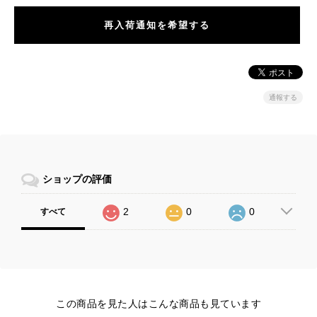
再入荷通知を希望する
通報する
ショップの評価
2
0
0
すべて
この商品を見た人はこんな商品も見ています