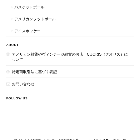
バスケットボール
アメリカンフットボール
アイスホッケー
ABOUT
アメリカン雑貨やヴィンテージ雑貨のお店 CUORIS（クオリス）に
ついて
特定商取引法に基づく表記
お問い合わせ
FOLLOW US