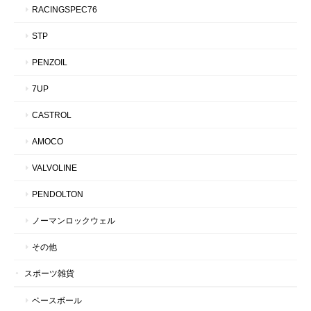
RACINGSPEC76
STP
PENZOIL
7UP
CASTROL
AMOCO
VALVOLINE
PENDOLTON
ノーマンロックウェル
その他
スポーツ雑貨
ベースボール