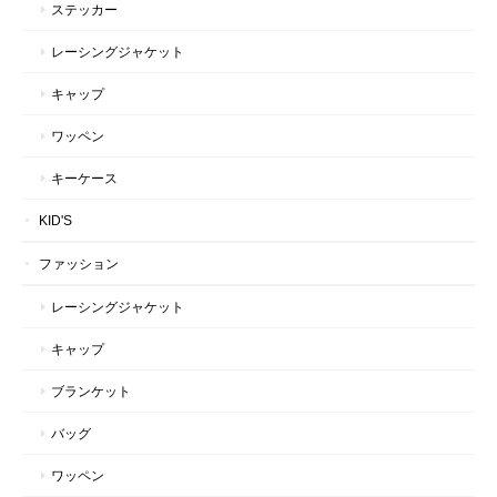
ステッカー
レーシングジャケット
キャップ
ワッペン
キーケース
KID'S
ファッション
レーシングジャケット
キャップ
ブランケット
バッグ
ワッペン