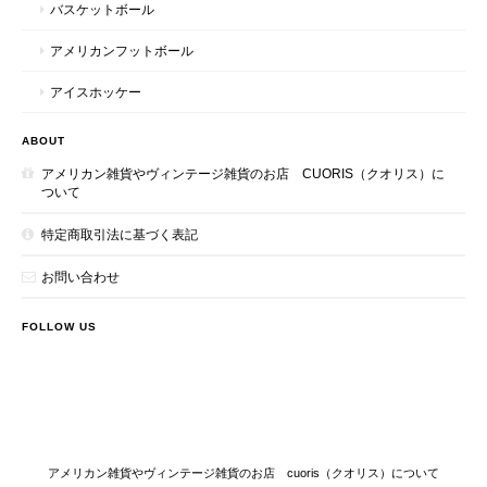
バスケットボール
アメリカンフットボール
アイスホッケー
ABOUT
アメリカン雑貨やヴィンテージ雑貨のお店 CUORIS（クオリス）に
ついて
特定商取引法に基づく表記
お問い合わせ
FOLLOW US
アメリカン雑貨やヴィンテージ雑貨のお店 cuoris（クオリス）について