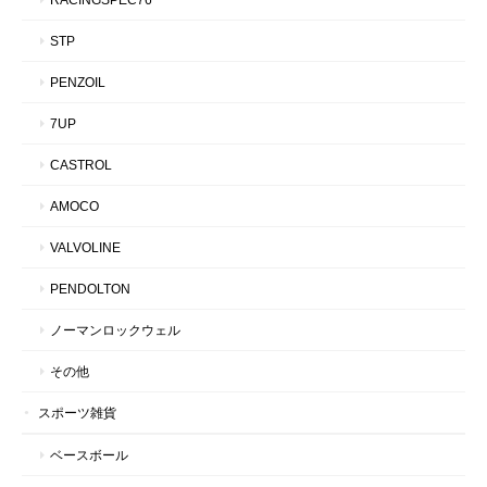
STP
PENZOIL
7UP
CASTROL
AMOCO
VALVOLINE
PENDOLTON
ノーマンロックウェル
その他
スポーツ雑貨
ベースボール