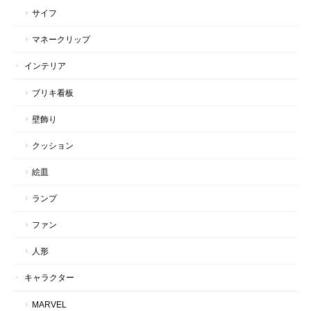
サイフ
マネークリップ
インテリア
ブリキ看板
壁飾り
クッション
絵皿
ランプ
ファン
人形
キャラクター
MARVEL