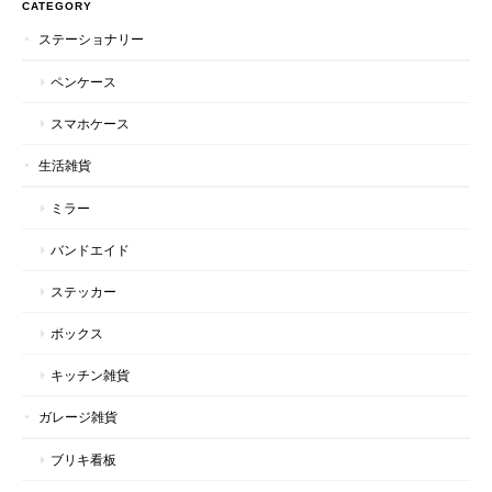
CATEGORY
ステーショナリー
ペンケース
スマホケース
生活雑貨
ミラー
バンドエイド
ステッカー
ボックス
キッチン雑貨
ガレージ雑貨
ブリキ看板