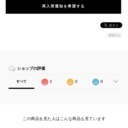
再入荷通知を希望する
通報する
ショップの評価
2
0
0
すべて
この商品を見た人はこんな商品も見ています