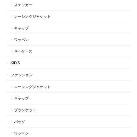
ステッカー
レーシングジャケット
キャップ
ワッペン
キーケース
KID'S
ファッション
レーシングジャケット
キャップ
ブランケット
バッグ
ワッペン