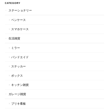
CATEGORY
ステーショナリー
ペンケース
スマホケース
生活雑貨
ミラー
バンドエイド
ステッカー
ボックス
キッチン雑貨
ガレージ雑貨
ブリキ看板