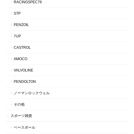
RACINGSPEC76
STP
PENZOIL
7UP
CASTROL
AMOCO
VALVOLINE
PENDOLTON
ノーマンロックウェル
その他
スポーツ雑貨
ベースボール