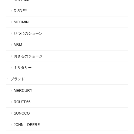
DISNEY
MOOMIN
ひつじのショーン
M&M
おさるのジョージ
ミリタリー
ブランド
MERCURY
ROUTE66
SUNOCO
JOHN DEERE