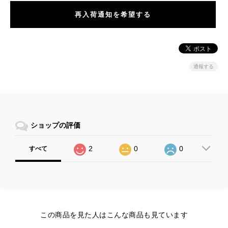
再入荷通知を希望する
通報する
ショップの評価
2
0
0
すべて
この商品を見た人はこんな商品も見ています