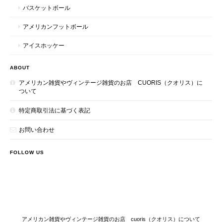
バスケットボール
アメリカンフットボール
アイスホッケー
ABOUT
アメリカン雑貨やヴィンテージ雑貨のお店 CUORIS（クオリス）に
ついて
特定商取引法に基づく表記
お問い合わせ
FOLLOW US
アメリカン雑貨やヴィンテージ雑貨のお店 cuoris（クオリス）について