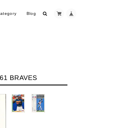
ategory
Blog
61 BRAVES