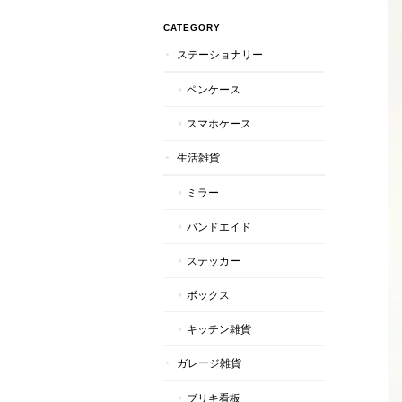
CATEGORY
ステーショナリー
ペンケース
スマホケース
生活雑貨
ミラー
バンドエイド
ステッカー
ボックス
キッチン雑貨
ガレージ雑貨
ブリキ看板