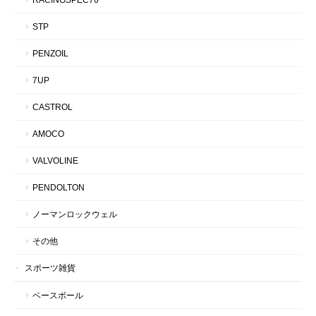
STP
PENZOIL
7UP
CASTROL
AMOCO
VALVOLINE
PENDOLTON
ノーマンロックウェル
その他
スポーツ雑貨
ベースボール