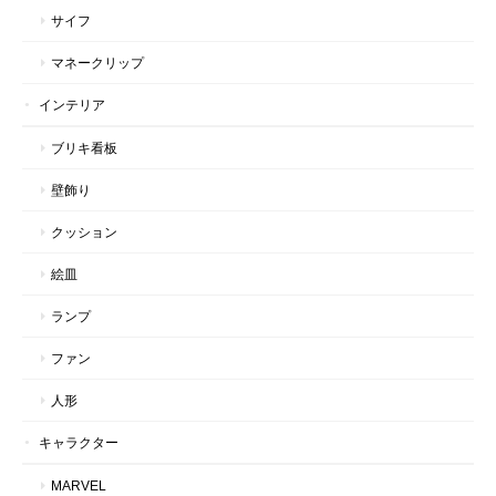
サイフ
マネークリップ
インテリア
ブリキ看板
壁飾り
クッション
絵皿
ランプ
ファン
人形
キャラクター
MARVEL