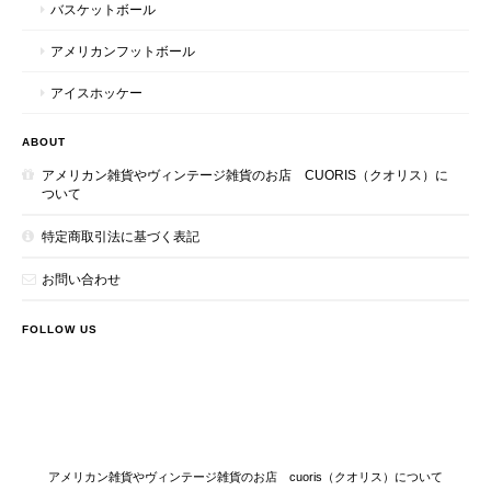
バスケットボール
アメリカンフットボール
アイスホッケー
ABOUT
アメリカン雑貨やヴィンテージ雑貨のお店 CUORIS（クオリス）に
ついて
特定商取引法に基づく表記
お問い合わせ
FOLLOW US
アメリカン雑貨やヴィンテージ雑貨のお店 cuoris（クオリス）について