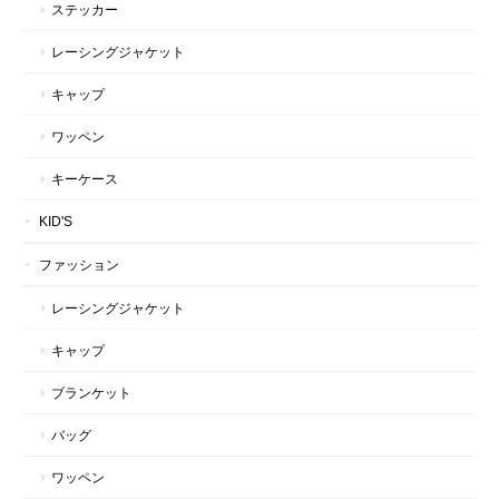
ステッカー
レーシングジャケット
キャップ
ワッペン
キーケース
KID'S
ファッション
レーシングジャケット
キャップ
ブランケット
バッグ
ワッペン