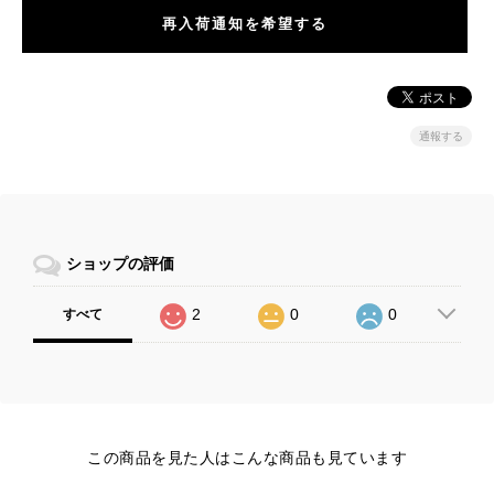
再入荷通知を希望する
通報する
ショップの評価
2
0
0
すべて
この商品を見た人はこんな商品も見ています