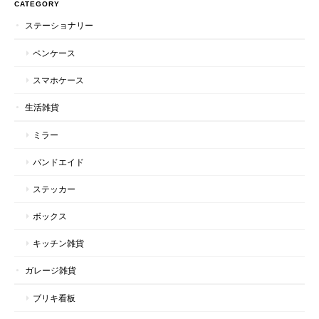
CATEGORY
ステーショナリー
ペンケース
スマホケース
生活雑貨
ミラー
バンドエイド
ステッカー
ボックス
キッチン雑貨
ガレージ雑貨
ブリキ看板