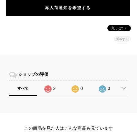
再入荷通知を希望する
通報する
ショップの評価
2
0
0
すべて
この商品を見た人はこんな商品も見ています