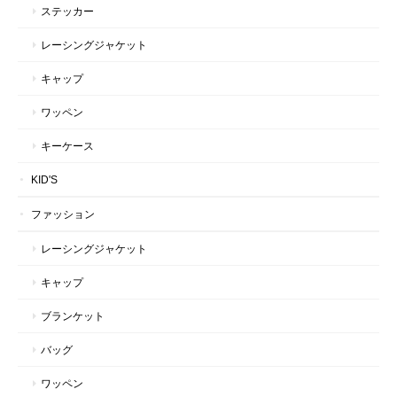
ステッカー
レーシングジャケット
キャップ
ワッペン
キーケース
KID'S
ファッション
レーシングジャケット
キャップ
ブランケット
バッグ
ワッペン