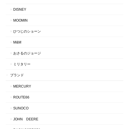
DISNEY
MOOMIN
ひつじのショーン
M&M
おさるのジョージ
ミリタリー
ブランド
MERCURY
ROUTE66
SUNOCO
JOHN DEERE