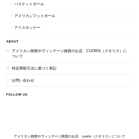
バスケットボール
アメリカンフットボール
アイスホッケー
ABOUT
アメリカン雑貨やヴィンテージ雑貨のお店 CUORIS（クオリス）に
ついて
特定商取引法に基づく表記
お問い合わせ
FOLLOW US
アメリカン雑貨やヴィンテージ雑貨のお店 cuoris（クオリス）について