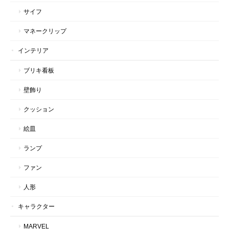
サイフ
マネークリップ
インテリア
ブリキ看板
壁飾り
クッション
絵皿
ランプ
ファン
人形
キャラクター
MARVEL