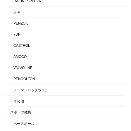
RACINGSPEC76
STP
PENZOIL
7UP
CASTROL
AMOCO
VALVOLINE
PENDOLTON
ノーマンロックウェル
その他
スポーツ雑貨
ベースボール