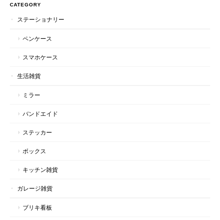
CATEGORY
ステーショナリー
ペンケース
スマホケース
生活雑貨
ミラー
バンドエイド
ステッカー
ボックス
キッチン雑貨
ガレージ雑貨
ブリキ看板