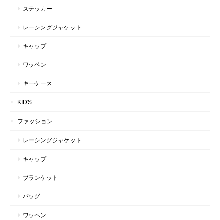
ステッカー
レーシングジャケット
キャップ
ワッペン
キーケース
KID'S
ファッション
レーシングジャケット
キャップ
ブランケット
バッグ
ワッペン