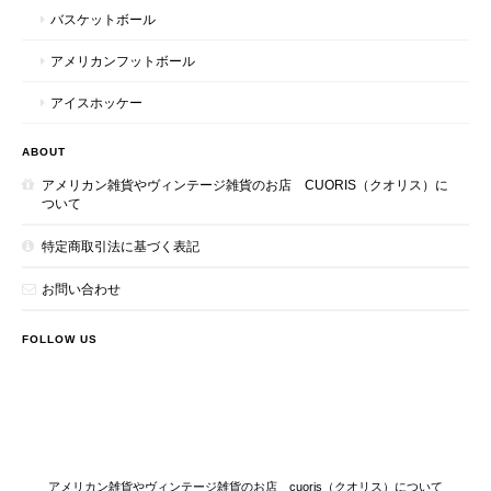
バスケットボール
アメリカンフットボール
アイスホッケー
ABOUT
アメリカン雑貨やヴィンテージ雑貨のお店 CUORIS（クオリス）に
ついて
特定商取引法に基づく表記
お問い合わせ
FOLLOW US
アメリカン雑貨やヴィンテージ雑貨のお店 cuoris（クオリス）について