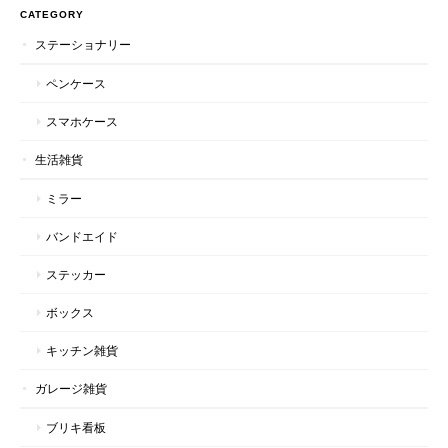
CATEGORY
ステーショナリー
ペンケース
スマホケース
生活雑貨
ミラー
バンドエイド
ステッカー
ボックス
キッチン雑貨
ガレージ雑貨
ブリキ看板