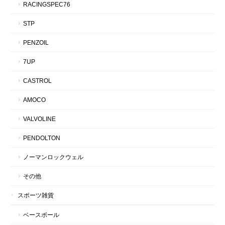
RACINGSPEC76
STP
PENZOIL
7UP
CASTROL
AMOCO
VALVOLINE
PENDOLTON
ノーマンロックウェル
その他
スポーツ雑貨
ベースボール