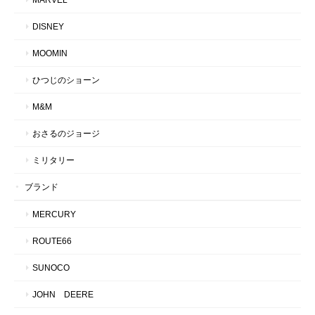
DISNEY
MOOMIN
ひつじのショーン
M&M
おさるのジョージ
ミリタリー
ブランド
MERCURY
ROUTE66
SUNOCO
JOHN DEERE