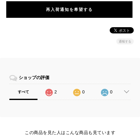
再入荷通知を希望する
通報する
ショップの評価
2
0
0
すべて
この商品を見た人はこんな商品も見ています