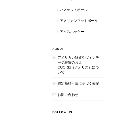
バスケットボール
アメリカンフットボール
アイスホッケー
ABOUT
アメリカン雑貨やヴィンテ
ージ雑貨のお店
CUORIS（クオリス）につ
いて
特定商取引法に基づく表記
お問い合わせ
FOLLOW US