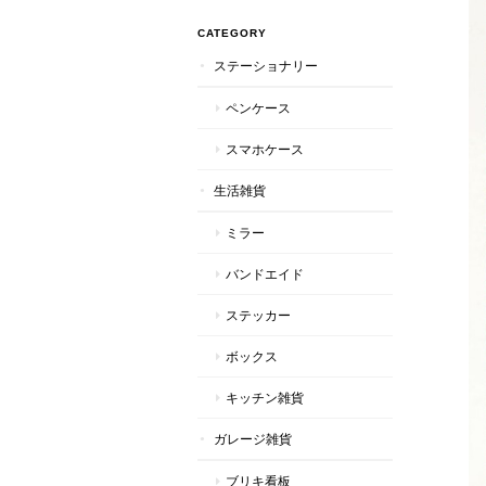
CATEGORY
ステーショナリー
ペンケース
スマホケース
生活雑貨
ミラー
バンドエイド
ステッカー
ボックス
キッチン雑貨
ガレージ雑貨
ブリキ看板