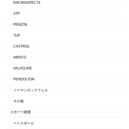
RACINGSPEC76
STP
PENZOIL
7UP
CASTROL
AMOCO
VALVOLINE
PENDOLTON
ノーマンロックウェル
その他
スポーツ雑貨
ベースボール