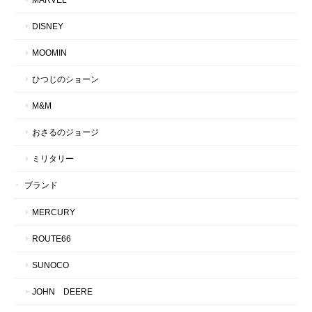
DISNEY
MOOMIN
ひつじのショーン
M&M
おさるのジョージ
ミリタリー
ブランド
MERCURY
ROUTE66
SUNOCO
JOHN DEERE