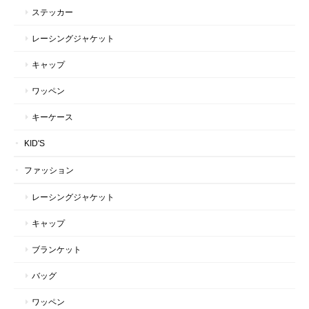
ステッカー
レーシングジャケット
キャップ
ワッペン
キーケース
KID'S
ファッション
レーシングジャケット
キャップ
ブランケット
バッグ
ワッペン