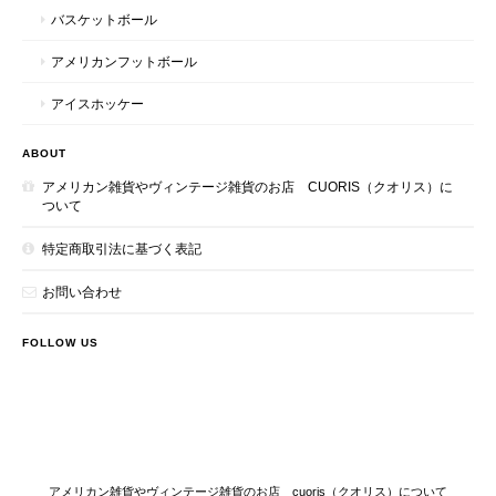
バスケットボール
アメリカンフットボール
アイスホッケー
ABOUT
アメリカン雑貨やヴィンテージ雑貨のお店 CUORIS（クオリス）に
ついて
特定商取引法に基づく表記
お問い合わせ
FOLLOW US
アメリカン雑貨やヴィンテージ雑貨のお店 cuoris（クオリス）について