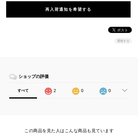
再入荷通知を希望する
通報する
ショップの評価
2
0
0
すべて
この商品を見た人はこんな商品も見ています