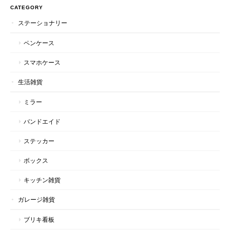
CATEGORY
ステーショナリー
ペンケース
スマホケース
生活雑貨
ミラー
バンドエイド
ステッカー
ボックス
キッチン雑貨
ガレージ雑貨
ブリキ看板