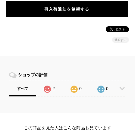
再入荷通知を希望する
通報する
ショップの評価
2
0
0
すべて
この商品を見た人はこんな商品も見ています