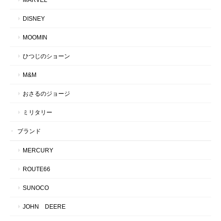
DISNEY
MOOMIN
ひつじのショーン
M&M
おさるのジョージ
ミリタリー
ブランド
MERCURY
ROUTE66
SUNOCO
JOHN DEERE