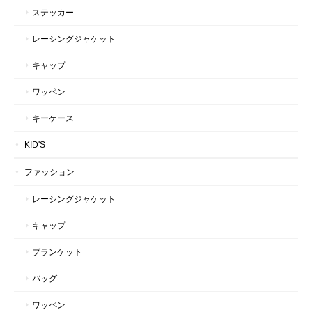
ステッカー
レーシングジャケット
キャップ
ワッペン
キーケース
KID'S
ファッション
レーシングジャケット
キャップ
ブランケット
バッグ
ワッペン