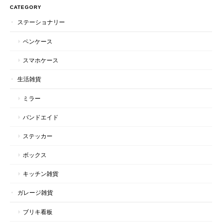
CATEGORY
ステーショナリー
ペンケース
スマホケース
生活雑貨
ミラー
バンドエイド
ステッカー
ボックス
キッチン雑貨
ガレージ雑貨
ブリキ看板