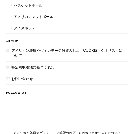
バスケットボール
アメリカンフットボール
アイスホッケー
ABOUT
アメリカン雑貨やヴィンテージ雑貨のお店 CUORIS（クオリス）に
ついて
特定商取引法に基づく表記
お問い合わせ
FOLLOW US
アメリカン雑貨やヴィンテージ雑貨のお店 cuoris（クオリス）について