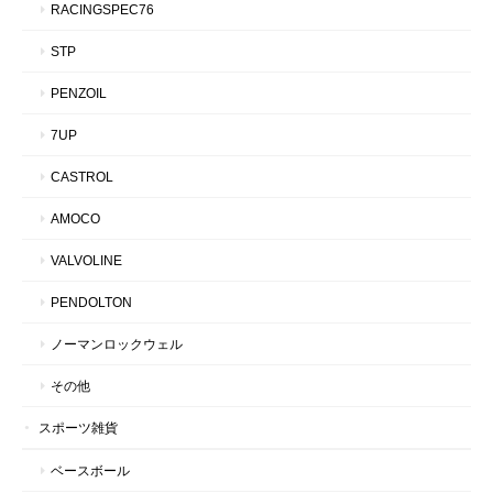
RACINGSPEC76
STP
PENZOIL
7UP
CASTROL
AMOCO
VALVOLINE
PENDOLTON
ノーマンロックウェル
その他
スポーツ雑貨
ベースボール