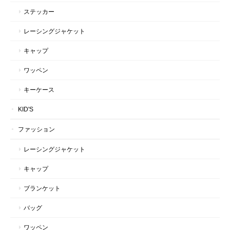
ステッカー
レーシングジャケット
キャップ
ワッペン
キーケース
KID'S
ファッション
レーシングジャケット
キャップ
ブランケット
バッグ
ワッペン