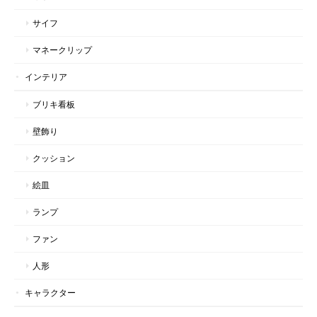
サイフ
マネークリップ
インテリア
ブリキ看板
壁飾り
クッション
絵皿
ランプ
ファン
人形
キャラクター