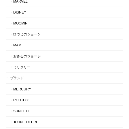
MARVEL
DISNEY
MOOMIN
ひつじのショーン
M&M
おさるのジョージ
ミリタリー
ブランド
MERCURY
ROUTE66
SUNOCO
JOHN DEERE