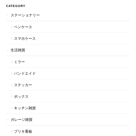
CATEGORY
ステーショナリー
ペンケース
スマホケース
生活雑貨
ミラー
バンドエイド
ステッカー
ボックス
キッチン雑貨
ガレージ雑貨
ブリキ看板