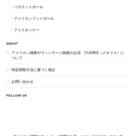
バスケットボール
アメリカンフットボール
アイスホッケー
ABOUT
アメリカン雑貨やヴィンテージ雑貨のお店 CUORIS（クオリス）に
ついて
特定商取引法に基づく表記
お問い合わせ
FOLLOW US