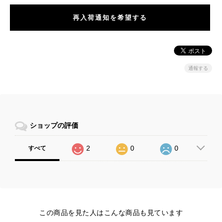
再入荷通知を希望する
通報する
ショップの評価
2
0
0
すべて
この商品を見た人はこんな商品も見ています