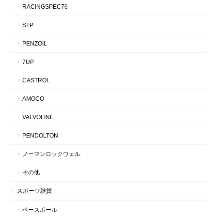
RACINGSPEC76
STP
PENZOIL
7UP
CASTROL
AMOCO
VALVOLINE
PENDOLTON
ノーマンロックウェル
その他
スポーツ雑貨
ベースボール