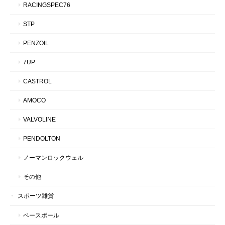
RACINGSPEC76
STP
PENZOIL
7UP
CASTROL
AMOCO
VALVOLINE
PENDOLTON
ノーマンロックウェル
その他
スポーツ雑貨
ベースボール