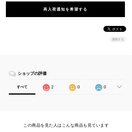
再入荷通知を希望する
通報する
ショップの評価
2
0
0
すべて
この商品を見た人はこんな商品も見ています