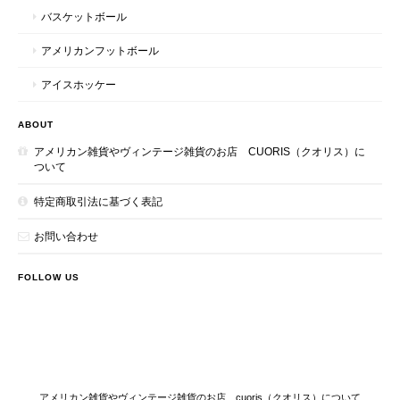
バスケットボール
アメリカンフットボール
アイスホッケー
ABOUT
アメリカン雑貨やヴィンテージ雑貨のお店 CUORIS（クオリス）に
ついて
特定商取引法に基づく表記
お問い合わせ
FOLLOW US
アメリカン雑貨やヴィンテージ雑貨のお店 cuoris（クオリス）について