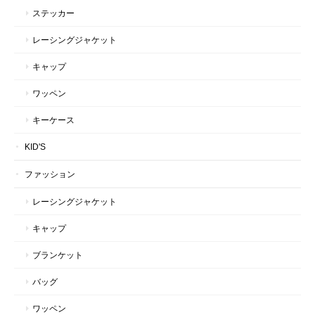
ステッカー
レーシングジャケット
キャップ
ワッペン
キーケース
KID'S
ファッション
レーシングジャケット
キャップ
ブランケット
バッグ
ワッペン