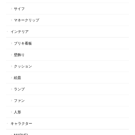
サイフ
マネークリップ
インテリア
ブリキ看板
壁飾り
クッション
絵皿
ランプ
ファン
人形
キャラクター