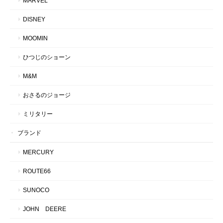
MARVEL
DISNEY
MOOMIN
ひつじのショーン
M&M
おさるのジョージ
ミリタリー
ブランド
MERCURY
ROUTE66
SUNOCO
JOHN DEERE