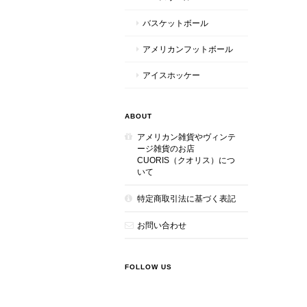
バスケットボール
アメリカンフットボール
アイスホッケー
ABOUT
アメリカン雑貨やヴィンテ
ージ雑貨のお店
CUORIS（クオリス）につ
いて
特定商取引法に基づく表記
お問い合わせ
FOLLOW US