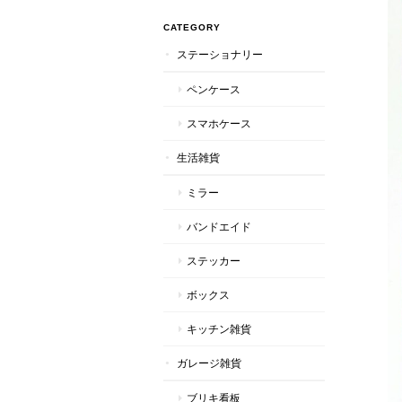
CATEGORY
ステーショナリー
ペンケース
スマホケース
生活雑貨
ミラー
バンドエイド
ステッカー
ボックス
キッチン雑貨
ガレージ雑貨
ブリキ看板