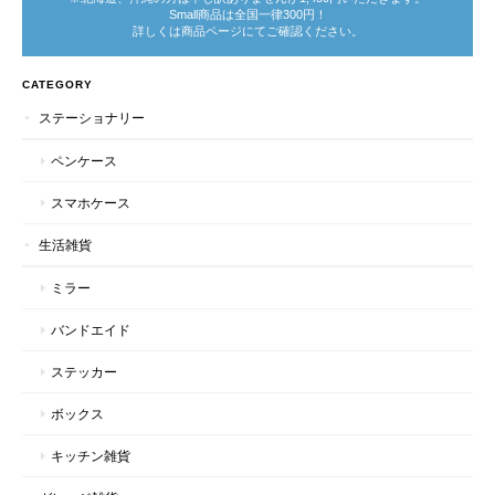
Small商品は全国一律300円！
詳しくは商品ページにてご確認ください。
CATEGORY
ステーショナリー
ペンケース
スマホケース
生活雑貨
ミラー
バンドエイド
ステッカー
ボックス
キッチン雑貨