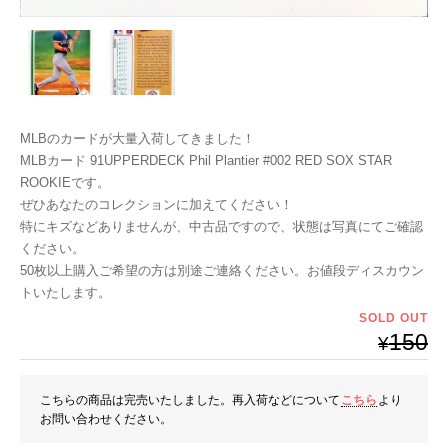
MLBのカードが大量入荷してきました！
MLBカード 91UPPERDECK Phil Plantier #002 RED SOX STAR
ROOKIEです。
ぜひあなたのコレクションに加えてください！
特にキズなどありませんが、中古品ですので、状態は写真にてご確認
ください。
50枚以上購入ご希望の方は別途ご連絡ください。お値段ディスカウン
トいたします。
SOLD OUT
150
¥
こちらの商品は完売いたしました。再入荷などについて
こちら
より
お問い合わせください。