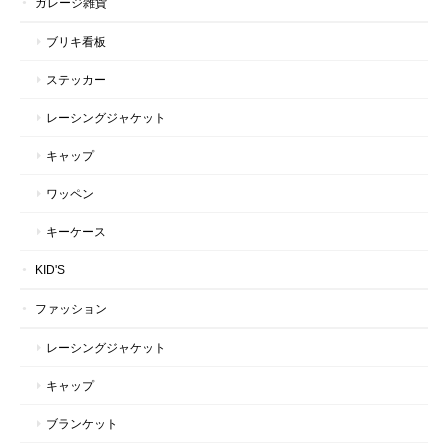
ガレージ雑貨
ブリキ看板
ステッカー
レーシングジャケット
キャップ
ワッペン
キーケース
KID'S
ファッション
レーシングジャケット
キャップ
ブランケット