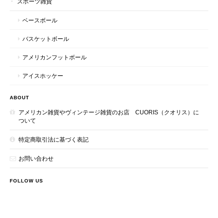
スポーツ雑貨
ベースボール
バスケットボール
アメリカンフットボール
アイスホッケー
ABOUT
アメリカン雑貨やヴィンテージ雑貨のお店 CUORIS（クオリス）に
ついて
特定商取引法に基づく表記
お問い合わせ
FOLLOW US