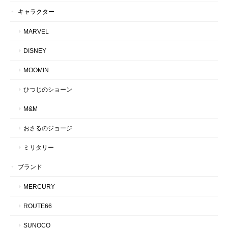
キャラクター
MARVEL
DISNEY
MOOMIN
ひつじのショーン
M&M
おさるのジョージ
ミリタリー
ブランド
MERCURY
ROUTE66
SUNOCO