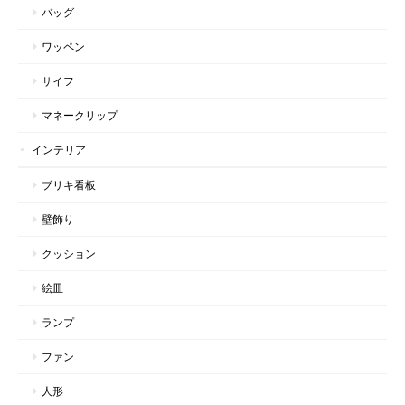
バッグ
ワッペン
サイフ
マネークリップ
インテリア
ブリキ看板
壁飾り
クッション
絵皿
ランプ
ファン
人形