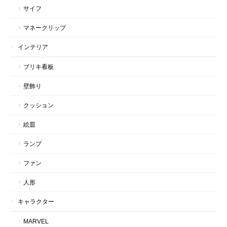
サイフ
マネークリップ
インテリア
ブリキ看板
壁飾り
クッション
絵皿
ランプ
ファン
人形
キャラクター
MARVEL