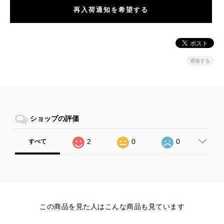
再入荷通知を希望する
通報する
ショップの評価
2
0
0
すべて
この商品を見た人はこんな商品も見ています