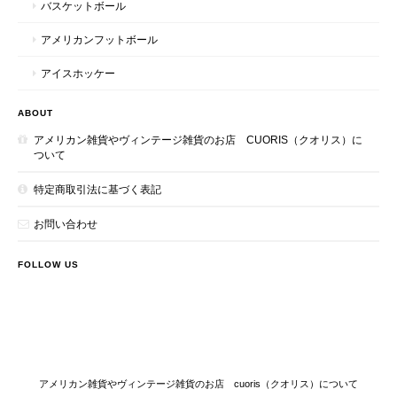
バスケットボール
アメリカンフットボール
アイスホッケー
ABOUT
アメリカン雑貨やヴィンテージ雑貨のお店 CUORIS（クオリス）に
ついて
特定商取引法に基づく表記
お問い合わせ
FOLLOW US
アメリカン雑貨やヴィンテージ雑貨のお店 cuoris（クオリス）について