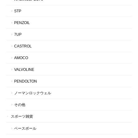
STP
PENZOIL
7UP
CASTROL
AMOCO
VALVOLINE
PENDOLTON
ノーマンロックウェル
その他
スポーツ雑貨
ベースボール