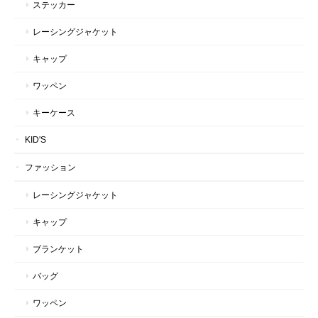
ステッカー
レーシングジャケット
キャップ
ワッペン
キーケース
KID'S
ファッション
レーシングジャケット
キャップ
ブランケット
バッグ
ワッペン