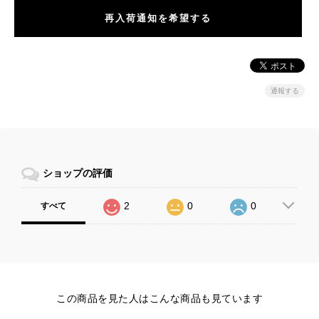
再入荷通知を希望する
通報する
ショップの評価
2
0
0
すべて
この商品を見た人はこんな商品も見ています