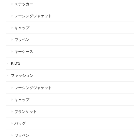
ステッカー
レーシングジャケット
キャップ
ワッペン
キーケース
KID'S
ファッション
レーシングジャケット
キャップ
ブランケット
バッグ
ワッペン