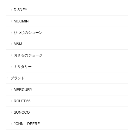
DISNEY
MOOMIN
ひつじのショーン
M&M
おさるのジョージ
ミリタリー
ブランド
MERCURY
ROUTE66
SUNOCO
JOHN DEERE