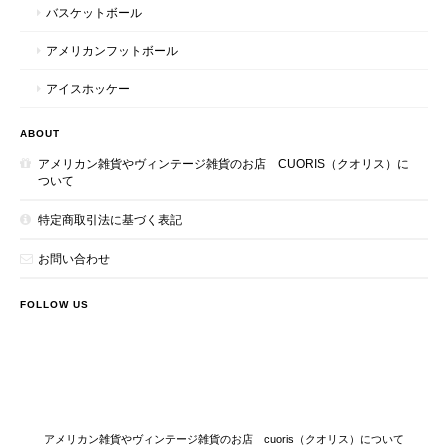
バスケットボール
アメリカンフットボール
アイスホッケー
ABOUT
アメリカン雑貨やヴィンテージ雑貨のお店 CUORIS（クオリス）に
ついて
特定商取引法に基づく表記
お問い合わせ
FOLLOW US
アメリカン雑貨やヴィンテージ雑貨のお店 cuoris（クオリス）について