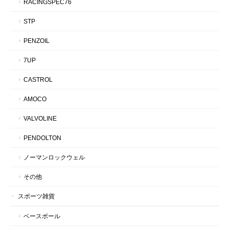
RACINGSPEC76
STP
PENZOIL
7UP
CASTROL
AMOCO
VALVOLINE
PENDOLTON
ノーマンロックウェル
その他
スポーツ雑貨
ベースボール