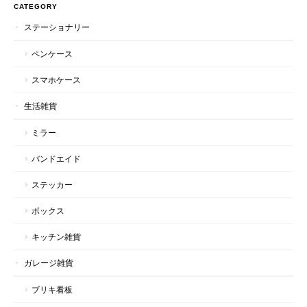
CATEGORY
ステーショナリー
ペンケース
スマホケース
生活雑貨
ミラー
バンドエイド
ステッカー
ボックス
キッチン雑貨
ガレージ雑貨
ブリキ看板