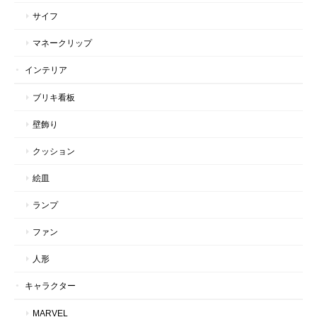
サイフ
マネークリップ
インテリア
ブリキ看板
壁飾り
クッション
絵皿
ランプ
ファン
人形
キャラクター
MARVEL