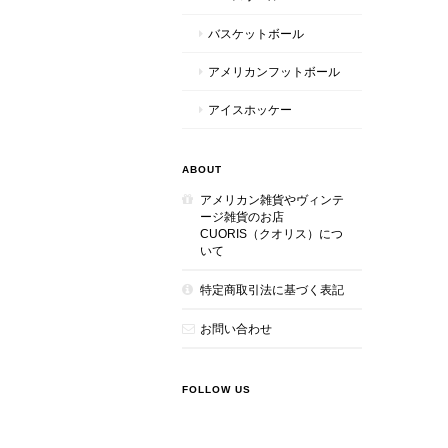
バスケットボール
アメリカンフットボール
アイスホッケー
ABOUT
アメリカン雑貨やヴィンテ
ージ雑貨のお店
CUORIS（クオリス）につ
いて
特定商取引法に基づく表記
お問い合わせ
FOLLOW US