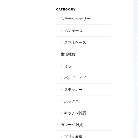
CATEGORY
ステーショナリー
ペンケース
スマホケース
生活雑貨
ミラー
バンドエイド
ステッカー
ボックス
キッチン雑貨
ガレージ雑貨
ブリキ看板