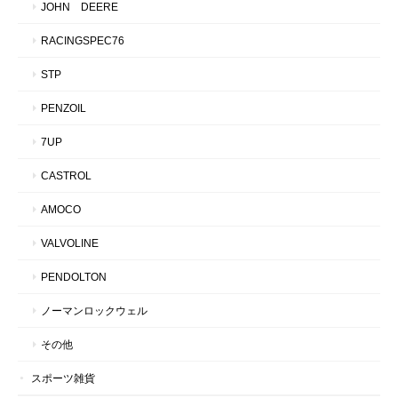
JOHN DEERE
RACINGSPEC76
STP
PENZOIL
7UP
CASTROL
AMOCO
VALVOLINE
PENDOLTON
ノーマンロックウェル
その他
スポーツ雑貨