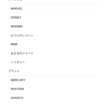
MARVEL
DISNEY
MOOMIN
ひつじのショーン
M&M
おさるのジョージ
ミリタリー
ブランド
MERCURY
ROUTE66
SUNOCO