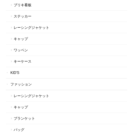
ブリキ看板
ステッカー
レーシングジャケット
キャップ
ワッペン
キーケース
KID'S
ファッション
レーシングジャケット
キャップ
ブランケット
バッグ