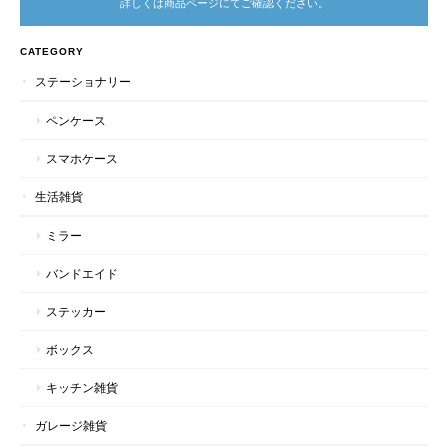
詳しくは商品ページにてご確認ください。
CATEGORY
ステーショナリー
ペンケース
スマホケース
生活雑貨
ミラー
バンドエイド
ステッカー
ボックス
キッチン雑貨
ガレージ雑貨