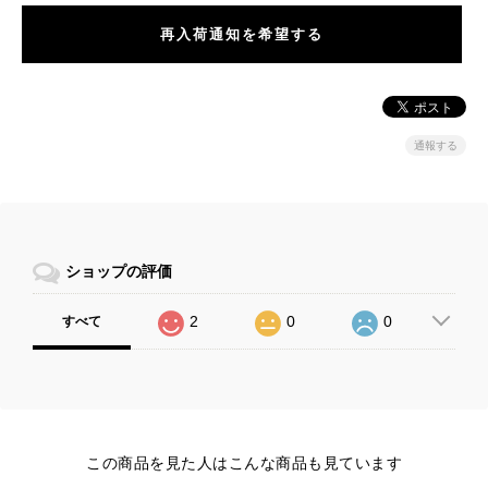
再入荷通知を希望する
通報する
ショップの評価
2
0
0
すべて
この商品を見た人はこんな商品も見ています