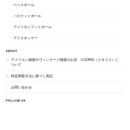
ベースボール
バスケットボール
アメリカンフットボール
アイスホッケー
ABOUT
アメリカン雑貨やヴィンテージ雑貨のお店 CUORIS（クオリス）に
ついて
特定商取引法に基づく表記
お問い合わせ
FOLLOW US