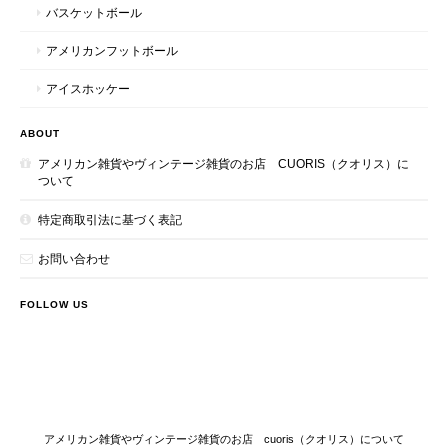
バスケットボール
アメリカンフットボール
アイスホッケー
ABOUT
アメリカン雑貨やヴィンテージ雑貨のお店 CUORIS（クオリス）に
ついて
特定商取引法に基づく表記
お問い合わせ
FOLLOW US
アメリカン雑貨やヴィンテージ雑貨のお店 cuoris（クオリス）について