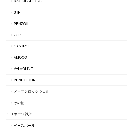
RACINGSPEC76
STP
PENZOIL
7UP
CASTROL
AMOCO
VALVOLINE
PENDOLTON
ノーマンロックウェル
その他
スポーツ雑貨
ベースボール