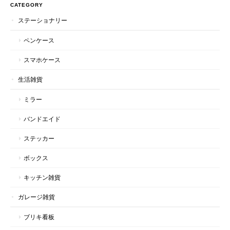
CATEGORY
ステーショナリー
ペンケース
スマホケース
生活雑貨
ミラー
バンドエイド
ステッカー
ボックス
キッチン雑貨
ガレージ雑貨
ブリキ看板