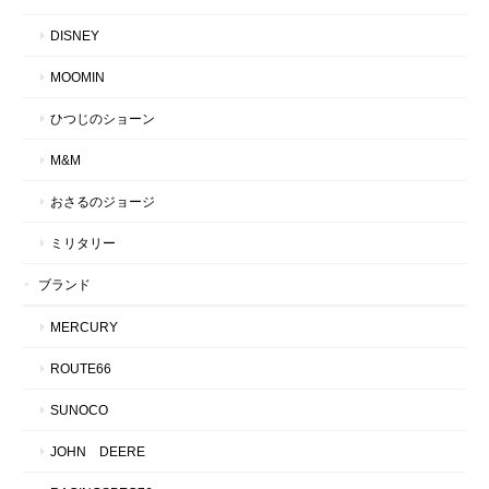
DISNEY
MOOMIN
ひつじのショーン
M&M
おさるのジョージ
ミリタリー
ブランド
MERCURY
ROUTE66
SUNOCO
JOHN DEERE