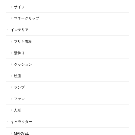
サイフ
マネークリップ
インテリア
ブリキ看板
壁飾り
クッション
絵皿
ランプ
ファン
人形
キャラクター
MARVEL