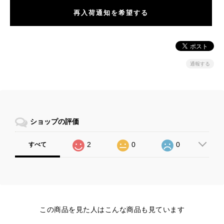
再入荷通知を希望する
通報する
ショップの評価
2
0
0
すべて
この商品を見た人はこんな商品も見ています