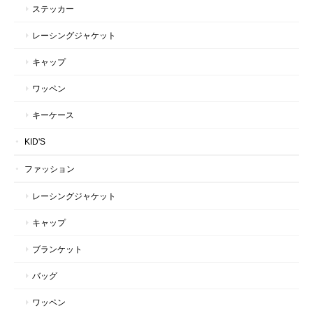
ステッカー
レーシングジャケット
キャップ
ワッペン
キーケース
KID'S
ファッション
レーシングジャケット
キャップ
ブランケット
バッグ
ワッペン