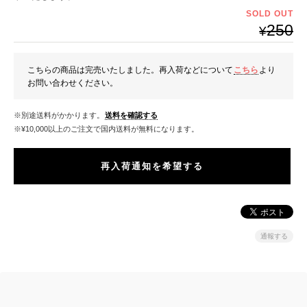
SOLD OUT
250
¥
こちらの商品は完売いたしました。再入荷などについて
こちら
より
お問い合わせください。
※別途送料がかかります。
送料を確認する
※¥10,000以上のご注文で国内送料が無料になります。
再入荷通知を希望する
通報する