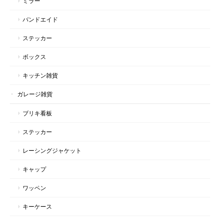
ミラー
バンドエイド
ステッカー
ボックス
キッチン雑貨
ガレージ雑貨
ブリキ看板
ステッカー
レーシングジャケット
キャップ
ワッペン
キーケース