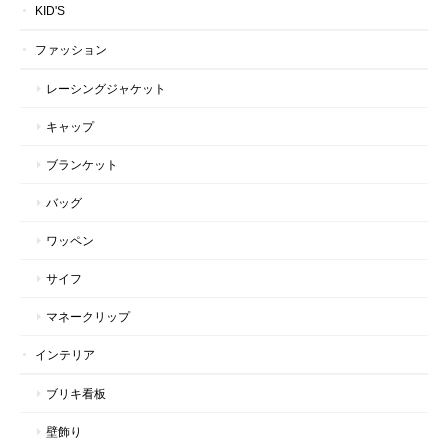
KID'S
ファッション
レーシングジャケット
キャップ
ブランケット
バッグ
ワッペン
サイフ
マネークリップ
インテリア
ブリキ看板
壁飾り