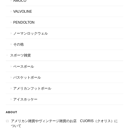
AMOCO
VALVOLINE
PENDOLTON
ノーマンロックウェル
その他
スポーツ雑貨
ベースボール
バスケットボール
アメリカンフットボール
アイスホッケー
ABOUT
アメリカン雑貨やヴィンテージ雑貨のお店 CUORIS（クオリス）に
ついて