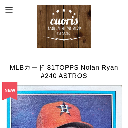
MLBカード 81TOPPS Nolan Ryan
#240 ASTROS