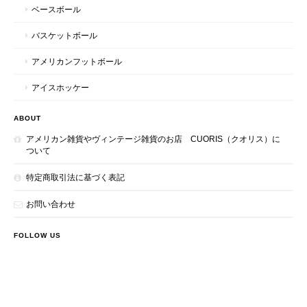
ベースボール
バスケットボール
アメリカンフットボール
アイスホッケー
ABOUT
アメリカン雑貨やヴィンテージ雑貨のお店 CUORIS（クオリス）に
ついて
特定商取引法に基づく表記
お問い合わせ
FOLLOW US