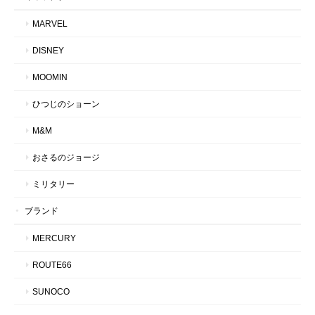
MARVEL
DISNEY
MOOMIN
ひつじのショーン
M&M
おさるのジョージ
ミリタリー
ブランド
MERCURY
ROUTE66
SUNOCO