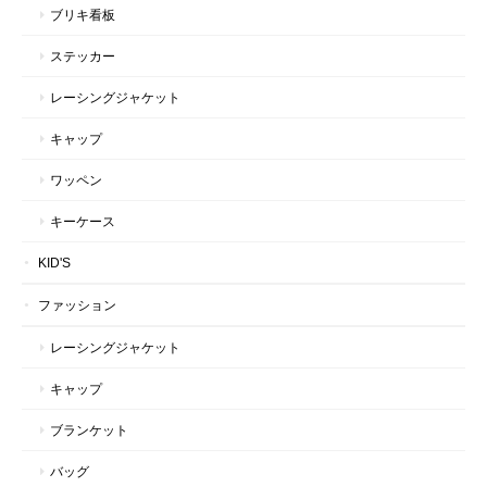
ブリキ看板
ステッカー
レーシングジャケット
キャップ
ワッペン
キーケース
KID'S
ファッション
レーシングジャケット
キャップ
ブランケット
バッグ