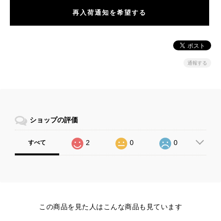
再入荷通知を希望する
通報する
ショップの評価
2
0
0
すべて
この商品を見た人はこんな商品も見ています