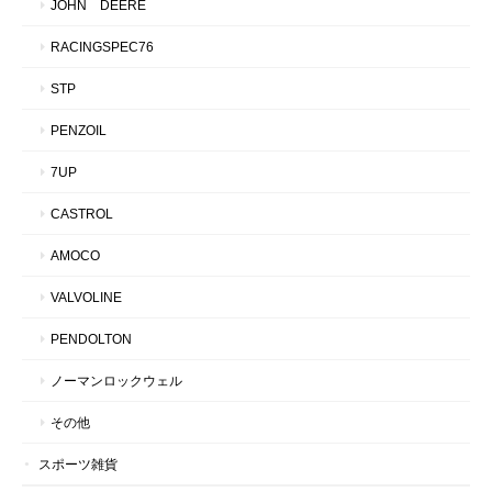
JOHN DEERE
RACINGSPEC76
STP
PENZOIL
7UP
CASTROL
AMOCO
VALVOLINE
PENDOLTON
ノーマンロックウェル
その他
スポーツ雑貨