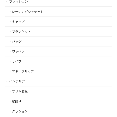
ファッション
レーシングジャケット
キャップ
ブランケット
バッグ
ワッペン
サイフ
マネークリップ
インテリア
ブリキ看板
壁飾り
クッション