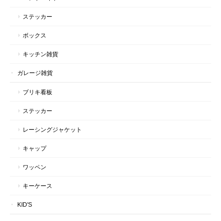
ステッカー
ボックス
キッチン雑貨
ガレージ雑貨
ブリキ看板
ステッカー
レーシングジャケット
キャップ
ワッペン
キーケース
KID'S