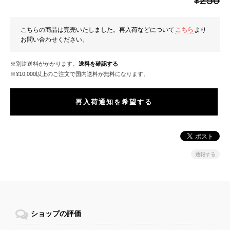
250
¥
こちらの商品は完売いたしました。再入荷などについて
こちら
より
お問い合わせください。
※別途送料がかかります。
送料を確認する
※¥10,000以上のご注文で国内送料が無料になります。
再入荷通知を希望する
通報する
ショップの評価