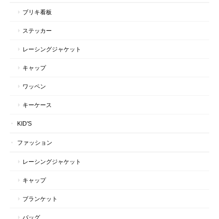
ブリキ看板
ステッカー
レーシングジャケット
キャップ
ワッペン
キーケース
KID'S
ファッション
レーシングジャケット
キャップ
ブランケット
バッグ