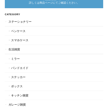
詳しくは商品ページにてご確認ください。
CATEGORY
ステーショナリー
ペンケース
スマホケース
生活雑貨
ミラー
バンドエイド
ステッカー
ボックス
キッチン雑貨
ガレージ雑貨