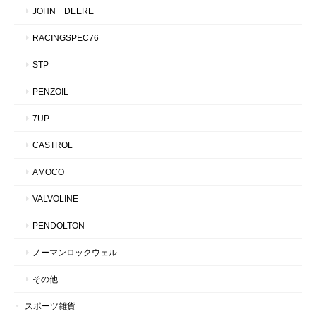
JOHN DEERE
RACINGSPEC76
STP
PENZOIL
7UP
CASTROL
AMOCO
VALVOLINE
PENDOLTON
ノーマンロックウェル
その他
スポーツ雑貨