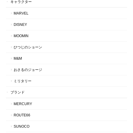
キャラクター
MARVEL
DISNEY
MOOMIN
ひつじのショーン
M&M
おさるのジョージ
ミリタリー
ブランド
MERCURY
ROUTE66
SUNOCO