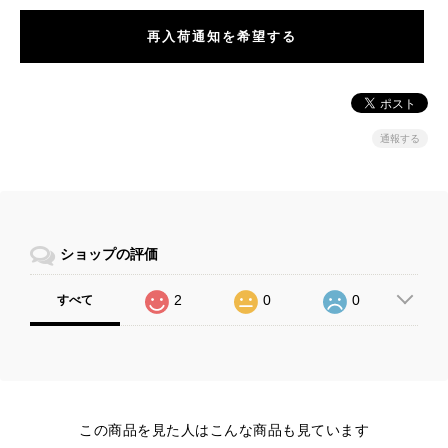
再入荷通知を希望する
通報する
ショップの評価
2
0
0
すべて
この商品を見た人はこんな商品も見ています