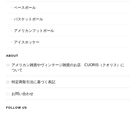
ベースボール
バスケットボール
アメリカンフットボール
アイスホッケー
ABOUT
アメリカン雑貨やヴィンテージ雑貨のお店 CUORIS（クオリス）に
ついて
特定商取引法に基づく表記
お問い合わせ
FOLLOW US