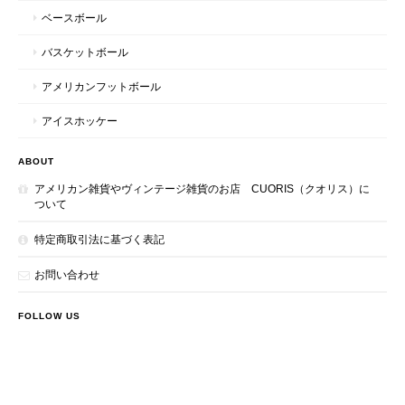
ベースボール
バスケットボール
アメリカンフットボール
アイスホッケー
ABOUT
アメリカン雑貨やヴィンテージ雑貨のお店 CUORIS（クオリス）に
ついて
特定商取引法に基づく表記
お問い合わせ
FOLLOW US