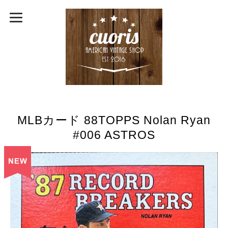
MLBカード 88TOPPS Nolan Ryan
#006 ASTROS