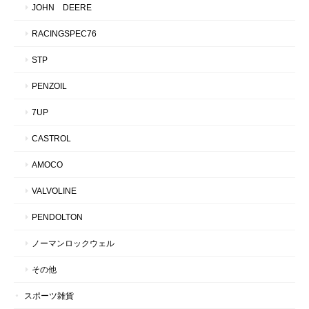
JOHN DEERE
RACINGSPEC76
STP
PENZOIL
7UP
CASTROL
AMOCO
VALVOLINE
PENDOLTON
ノーマンロックウェル
その他
スポーツ雑貨