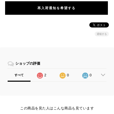
再入荷通知を希望する
通報する
ショップの評価
2
0
0
すべて
この商品を見た人はこんな商品も見ています