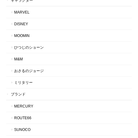
キャラクター
MARVEL
DISNEY
MOOMIN
ひつじのショーン
M&M
おさるのジョージ
ミリタリー
ブランド
MERCURY
ROUTE66
SUNOCO