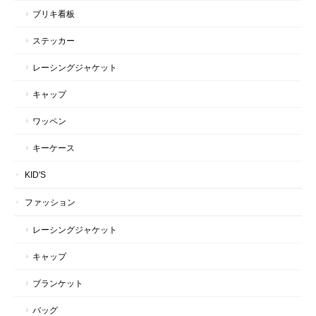
ブリキ看板
ステッカー
レーシングジャケット
キャップ
ワッペン
キーケース
KID'S
ファッション
レーシングジャケット
キャップ
ブランケット
バッグ