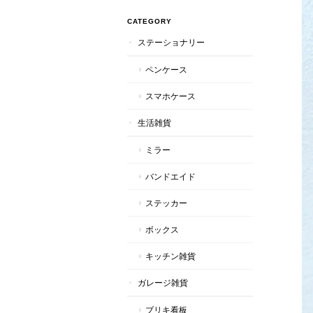
CATEGORY
ステーショナリー
ペンケース
スマホケース
生活雑貨
ミラー
バンドエイド
ステッカー
ボックス
キッチン雑貨
ガレージ雑貨
ブリキ看板