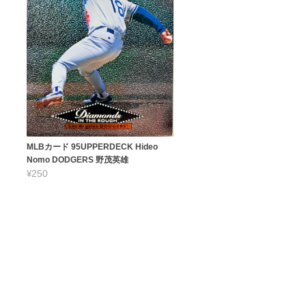
MLBカード 95UPPERDECK Hideo
Nomo DODGERS 野茂英雄
¥250