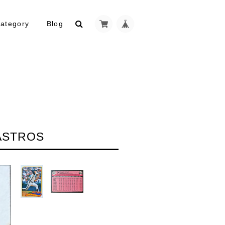
ategory
Blog
ASTROS