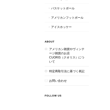
バスケットボール
アメリカンフットボール
アイスホッケー
ABOUT
アメリカン雑貨やヴィンテ
ージ雑貨のお店
CUORIS（クオリス）につ
いて
特定商取引法に基づく表記
お問い合わせ
FOLLOW US