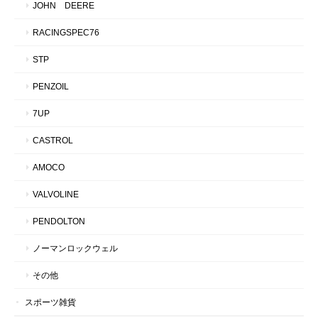
JOHN DEERE
RACINGSPEC76
STP
PENZOIL
7UP
CASTROL
AMOCO
VALVOLINE
PENDOLTON
ノーマンロックウェル
その他
スポーツ雑貨