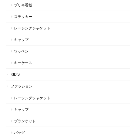
ブリキ看板
ステッカー
レーシングジャケット
キャップ
ワッペン
キーケース
KID'S
ファッション
レーシングジャケット
キャップ
ブランケット
バッグ