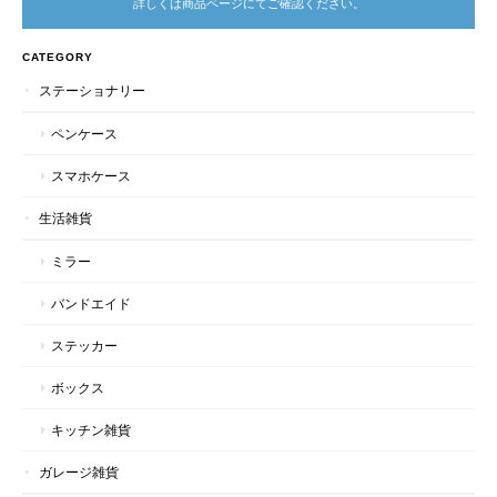
詳しくは商品ページにてご確認ください。
CATEGORY
ステーショナリー
ペンケース
スマホケース
生活雑貨
ミラー
バンドエイド
ステッカー
ボックス
キッチン雑貨
ガレージ雑貨