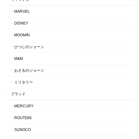
MARVEL
DISNEY
MOOMIN
ひつじのショーン
M&M
おさるのジョージ
ミリタリー
ブランド
MERCURY
ROUTE66
SUNOCO