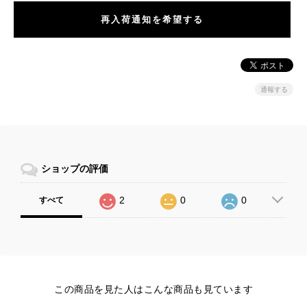
再入荷通知を希望する
通報する
ショップの評価
2
0
0
すべて
この商品を見た人はこんな商品も見ています