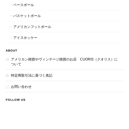
ベースボール
バスケットボール
アメリカンフットボール
アイスホッケー
ABOUT
アメリカン雑貨やヴィンテージ雑貨のお店 CUORIS（クオリス）に
ついて
特定商取引法に基づく表記
お問い合わせ
FOLLOW US