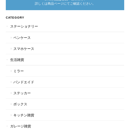
詳しくは商品ページにてご確認ください。
CATEGORY
ステーショナリー
ペンケース
スマホケース
生活雑貨
ミラー
バンドエイド
ステッカー
ボックス
キッチン雑貨
ガレージ雑貨