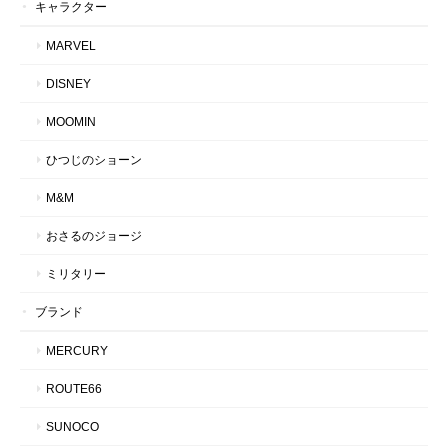
キャラクター
MARVEL
DISNEY
MOOMIN
ひつじのショーン
M&M
おさるのジョージ
ミリタリー
ブランド
MERCURY
ROUTE66
SUNOCO