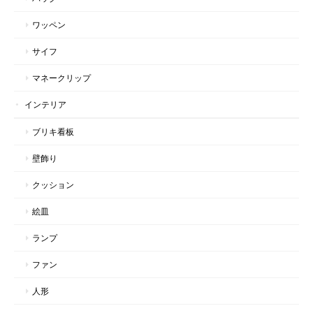
ワッペン
サイフ
マネークリップ
インテリア
ブリキ看板
壁飾り
クッション
絵皿
ランプ
ファン
人形