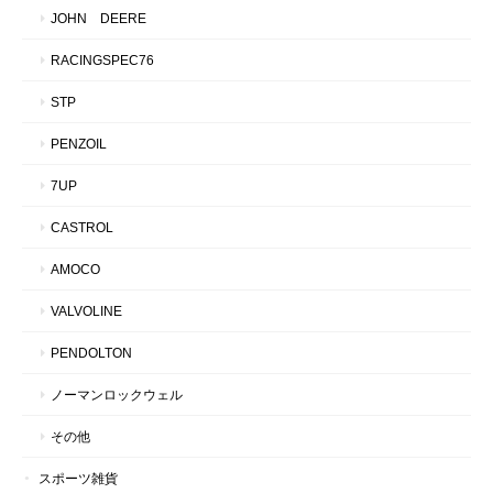
JOHN DEERE
RACINGSPEC76
STP
PENZOIL
7UP
CASTROL
AMOCO
VALVOLINE
PENDOLTON
ノーマンロックウェル
その他
スポーツ雑貨