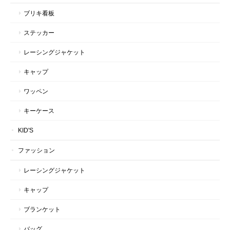
ブリキ看板
ステッカー
レーシングジャケット
キャップ
ワッペン
キーケース
KID'S
ファッション
レーシングジャケット
キャップ
ブランケット
バッグ