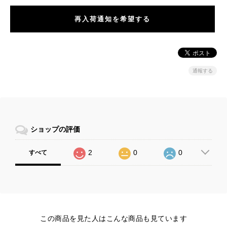
再入荷通知を希望する
通報する
ショップの評価
2
0
0
すべて
この商品を見た人はこんな商品も見ています