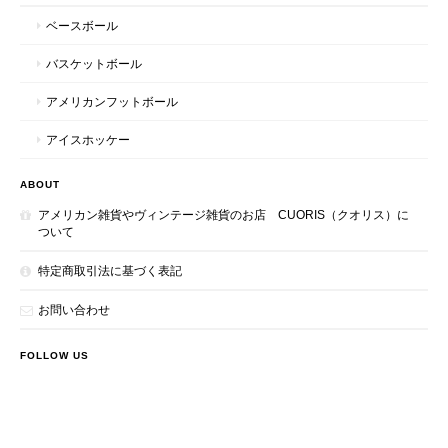
ベースボール
バスケットボール
アメリカンフットボール
アイスホッケー
ABOUT
アメリカン雑貨やヴィンテージ雑貨のお店 CUORIS（クオリス）に
ついて
特定商取引法に基づく表記
お問い合わせ
FOLLOW US