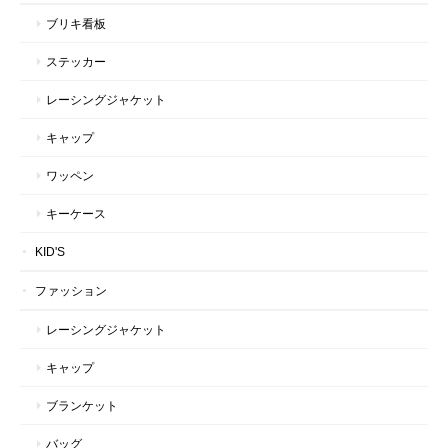
ブリキ看板
ステッカー
レーシングジャケット
キャップ
ワッペン
キーケース
KID'S
ファッション
レーシングジャケット
キャップ
ブランケット
バッグ