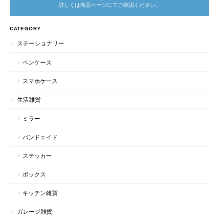
詳しくは商品ページにてご確認ください。
CATEGORY
ステーショナリー
ペンケース
スマホケース
生活雑貨
ミラー
バンドエイド
ステッカー
ボックス
キッチン雑貨
ガレージ雑貨