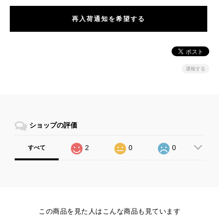
再入荷通知を希望する
通報する
ショップの評価
2
0
0
すべて
この商品を見た人はこんな商品も見ています