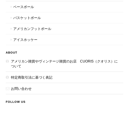
ベースボール
バスケットボール
アメリカンフットボール
アイスホッケー
ABOUT
アメリカン雑貨やヴィンテージ雑貨のお店 CUORIS（クオリス）に
ついて
特定商取引法に基づく表記
お問い合わせ
FOLLOW US