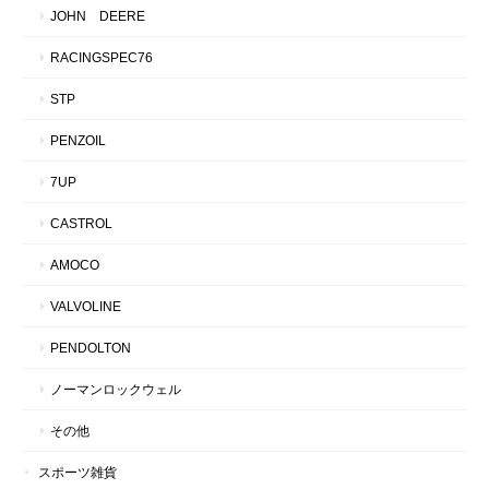
JOHN DEERE
RACINGSPEC76
STP
PENZOIL
7UP
CASTROL
AMOCO
VALVOLINE
PENDOLTON
ノーマンロックウェル
その他
スポーツ雑貨