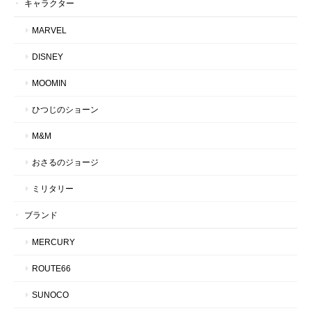
キャラクター
MARVEL
DISNEY
MOOMIN
ひつじのショーン
M&M
おさるのジョージ
ミリタリー
ブランド
MERCURY
ROUTE66
SUNOCO